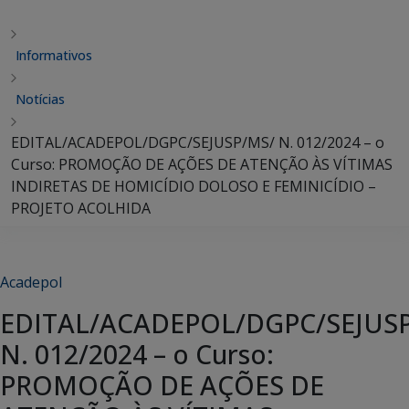
Informativos
Notícias
EDITAL/ACADEPOL/DGPC/SEJUSP/MS/ N. 012/2024 – o
Curso: PROMOÇÃO DE AÇÕES DE ATENÇÃO ÀS VÍTIMAS
INDIRETAS DE HOMICÍDIO DOLOSO E FEMINICÍDIO –
PROJETO ACOLHIDA
Acadepol
EDITAL/ACADEPOL/DGPC/SEJUS
N. 012/2024 – o Curso:
PROMOÇÃO DE AÇÕES DE