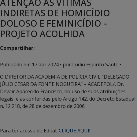
ATENÇÃO ÀS VÍTIMAS
INDIRETAS DE HOMICÍDIO
DOLOSO E FEMINICÍDIO –
PROJETO ACOLHIDA
Compartilhar:
Publicado em
17 abr 2024
• por Lúdio Espirito Santo •
O DIRETOR DA ACADEMIA DE POLÍCIA CIVIL “DELEGADO
JÚLIO CESAR DA FONTE NOGUEIRA” – ACADEPOL/, Dr.
Devair Aparecido Francisco, no uso de suas atribuições
legais, e as conferidas pelo Artigo 142, do Decreto Estadual
n. 12.218, de 28 de dezembro de 2006;
Para ter acesso do Edital,
CLIQUE AQUI!