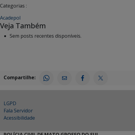
Categorias :
Acadepol
Veja Também
Sem posts recentes disponíveis.
Compartilhe:
LGPD
Fala Servidor
Acessibilidade
POLÍCIA CIVIL DE MATO GROSSO DO SUL