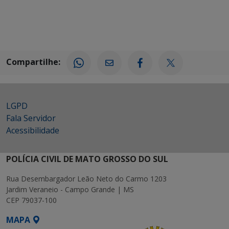
Compartilhe:
LGPD
Fala Servidor
Acessibilidade
POLÍCIA CIVIL DE MATO GROSSO DO SUL
Rua Desembargador Leão Neto do Carmo 1203
Jardim Veraneio - Campo Grande | MS
CEP 79037-100
MAPA