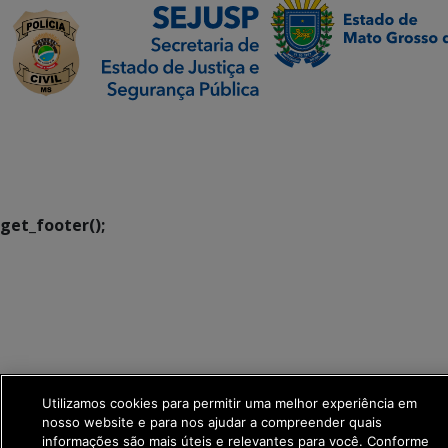
SETDIG | Secretaria-
Executiva de
Transformação Digital
get_footer();
Utilizamos cookies para permitir uma melhor experiência em
nosso website e para nos ajudar a compreender quais
informações são mais úteis e relevantes para você. Conforme