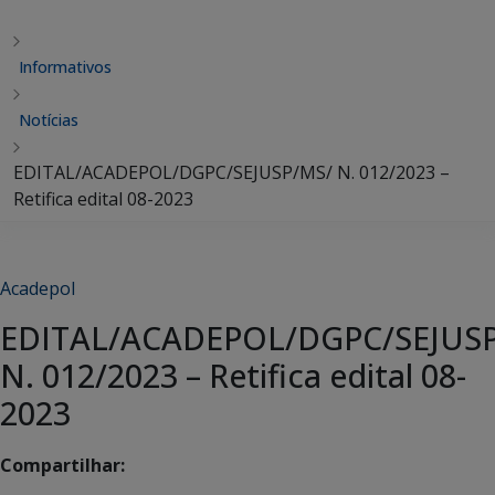
Informativos
Notícias
EDITAL/ACADEPOL/DGPC/SEJUSP/MS/ N. 012/2023 –
Retifica edital 08-2023
Acadepol
EDITAL/ACADEPOL/DGPC/SEJUS
N. 012/2023 – Retifica edital 08-
2023
Compartilhar: