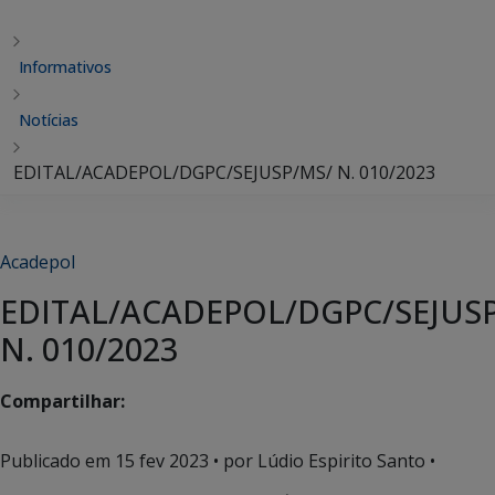
Informativos
Notícias
EDITAL/ACADEPOL/DGPC/SEJUSP/MS/ N. 010/2023
Acadepol
EDITAL/ACADEPOL/DGPC/SEJUS
N. 010/2023
Compartilhar:
Publicado em
15 fev 2023
• por Lúdio Espirito Santo •