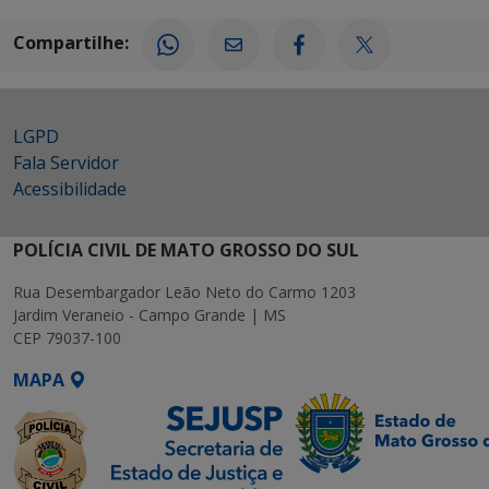
Compartilhe:
LGPD
Fala Servidor
Acessibilidade
POLÍCIA CIVIL DE MATO GROSSO DO SUL
Rua Desembargador Leão Neto do Carmo 1203
Jardim Veraneio - Campo Grande | MS
CEP 79037-100
MAPA