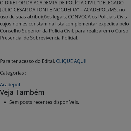
O DIRETOR DA ACADEMIA DE POLÍCIA CIVIL “DELEGADO
JÚLIO CESAR DA FONTE NOGUEIRA” – ACADEPOL/MS, no
uso de suas atribuições legais, CONVOCA os Policiais Civis
cujos nomes constam na lista complementar expedida pelo
Conselho Superior da Polícia Civil, para realizarem o Curso
Presencial de Sobrevivência Policial.
Para ter acesso do Edital,
CLIQUE AQUI!
Categorias :
Acadepol
Veja Também
Sem posts recentes disponíveis.