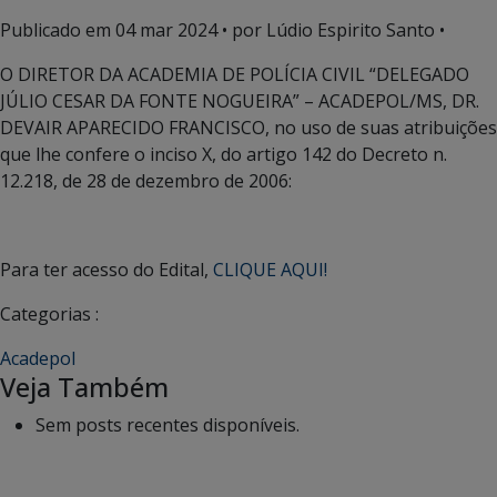
Publicado em
04 mar 2024
• por Lúdio Espirito Santo •
O DIRETOR DA ACADEMIA DE POLÍCIA CIVIL “DELEGADO
JÚLIO CESAR DA FONTE NOGUEIRA” – ACADEPOL/MS, DR.
DEVAIR APARECIDO FRANCISCO, no uso de suas atribuições
que lhe confere o inciso X, do artigo 142 do Decreto n.
12.218, de 28 de dezembro de 2006:
Para ter acesso do Edital,
CLIQUE AQUI!
Categorias :
Acadepol
Veja Também
Sem posts recentes disponíveis.