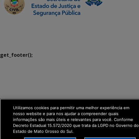
SETDIG | Secretaria-
Executiva de
Transformação Digital
get_footer();
Utilizamos cookies para permitir uma melhor experiência em
nosso website e para nos ajudar a compreender quais
informações são mais úteis e relevantes para você. Conforme
Decreto Estadual 15.572/2020 que trata da LGPD no Governo do
Estado de Mato Grosso do Sul.