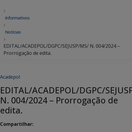
Informativos
Notícias
EDITAL/ACADEPOL/DGPC/SEJUSP/MS/ N. 004/2024 –
Prorrogação de edita.
Acadepol
EDITAL/ACADEPOL/DGPC/SEJUS
N. 004/2024 – Prorrogação de
edita.
Compartilhar: