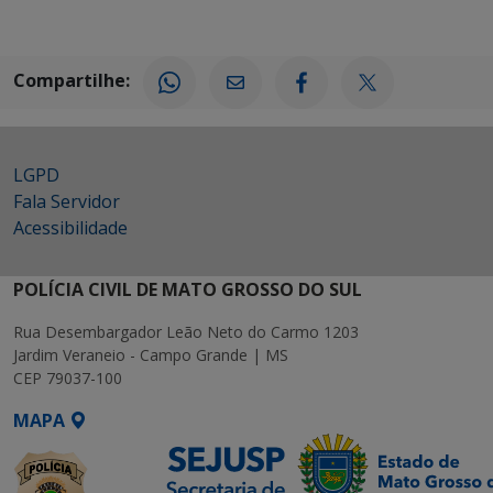
Compartilhe:
LGPD
Fala Servidor
Acessibilidade
POLÍCIA CIVIL DE MATO GROSSO DO SUL
Rua Desembargador Leão Neto do Carmo 1203
Jardim Veraneio - Campo Grande | MS
CEP 79037-100
MAPA