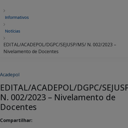
Informativos
Notícias
EDITAL/ACADEPOL/DGPC/SEJUSP/MS/ N. 002/2023 –
Nivelamento de Docentes
Acadepol
EDITAL/ACADEPOL/DGPC/SEJUS
N. 002/2023 – Nivelamento de
Docentes
Compartilhar: