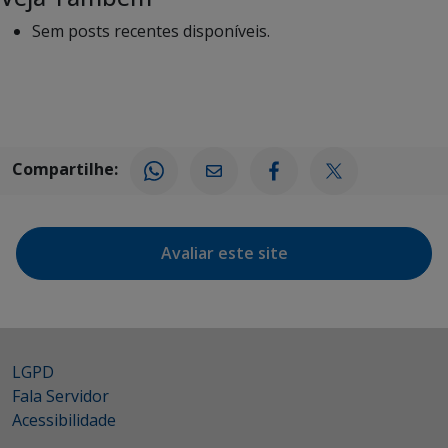
Sem posts recentes disponíveis.
Compartilhe:
Avaliar este site
LGPD
Fala Servidor
Acessibilidade