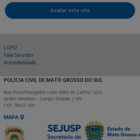
Avaliar este site
LGPD
Fala Servidor
Acessibilidade
POLÍCIA CIVIL DE MATO GROSSO DO SUL
Rua Desembargador Leão Neto do Carmo 1203
Jardim Veraneio - Campo Grande | MS
CEP 79037-100
MAPA