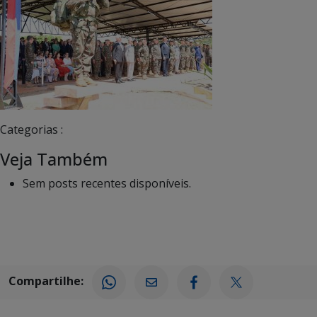
Categorias :
Veja Também
Sem posts recentes disponíveis.
Compartilhe: