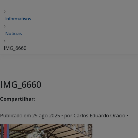
Informativos
Notícias
IMG_6660
IMG_6660
Compartilhar:
Publicado em
29 ago 2025
• por Carlos Eduardo Orácio •