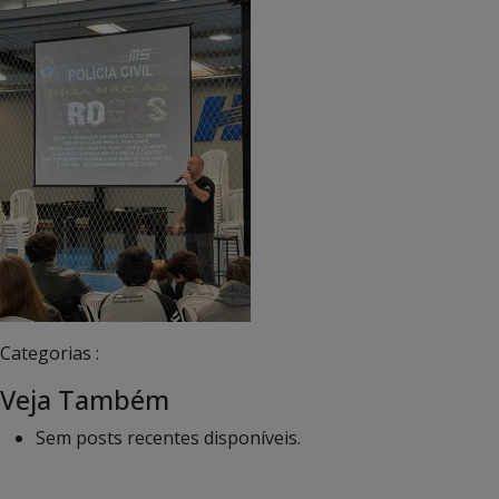
Categorias :
Veja Também
Sem posts recentes disponíveis.