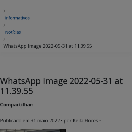
Informativos
Notícias
WhatsApp Image 2022-05-31 at 11.39.55
WhatsApp Image 2022-05-31 at
11.39.55
Compartilhar:
Publicado em
31 maio 2022
• por Keila Flores •