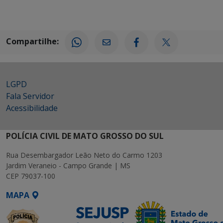
Compartilhe:
LGPD
Fala Servidor
Acessibilidade
POLÍCIA CIVIL DE MATO GROSSO DO SUL
Rua Desembargador Leão Neto do Carmo 1203
Jardim Veraneio - Campo Grande | MS
CEP 79037-100
MAPA