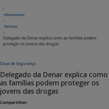
Informativos
Notícias
Delegado da Denar explica como as famílias podem
proteger os jovens das drogas
Dicas de Segurança
Delegado da Denar explica como
as famílias podem proteger os
jovens das drogas
Compartilhar: