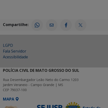
Compartilhe:
LGPD
Fala Servidor
Acessibilidade
POLÍCIA CIVIL DE MATO GROSSO DO SUL
Rua Desembargador Leão Neto do Carmo 1203
Jardim Veraneio - Campo Grande | MS
CEP 79037-100
MAPA