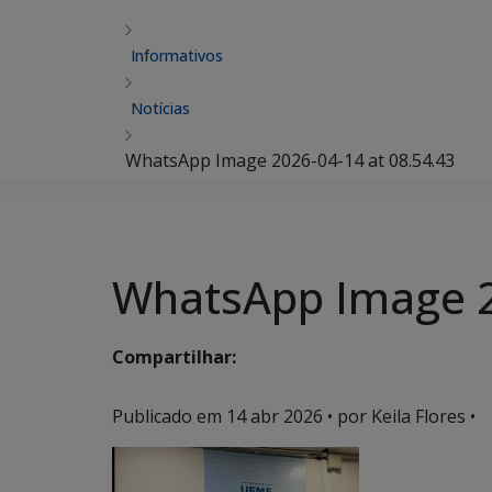
Informativos
Notícias
WhatsApp Image 2026-04-14 at 08.54.43
WhatsApp Image 2
Compartilhar:
Publicado em
14 abr 2026
• por Keila Flores •