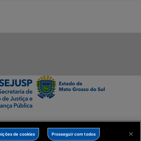
nições de cookies
Prosseguir com todos