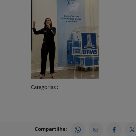
Categorias :
Compartilhe: