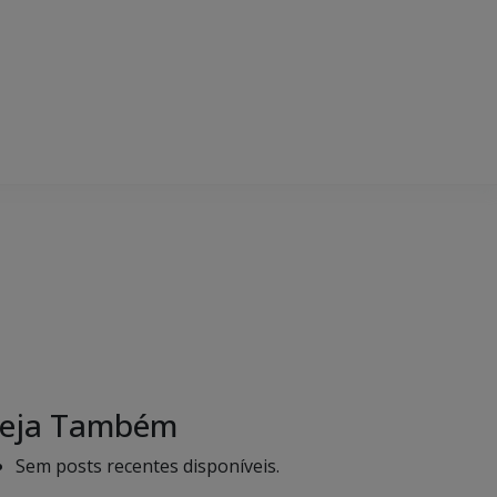
eja Também
Sem posts recentes disponíveis.