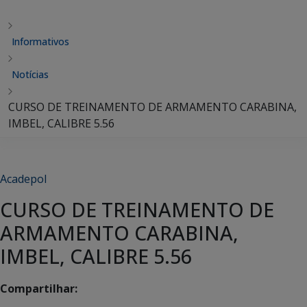
Informativos
Notícias
CURSO DE TREINAMENTO DE ARMAMENTO CARABINA,
IMBEL, CALIBRE 5.56
Acadepol
CURSO DE TREINAMENTO DE
ARMAMENTO CARABINA,
IMBEL, CALIBRE 5.56
Compartilhar: