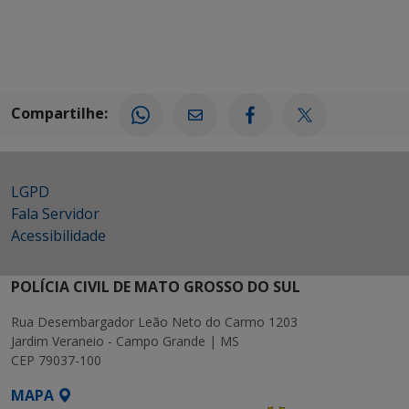
Compartilhe:
LGPD
Fala Servidor
Acessibilidade
POLÍCIA CIVIL DE MATO GROSSO DO SUL
Rua Desembargador Leão Neto do Carmo 1203
Jardim Veraneio - Campo Grande | MS
CEP 79037-100
MAPA