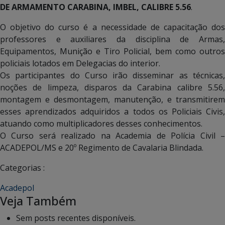
DE ARMAMENTO CARABINA, IMBEL, CALIBRE 5.56
.
O objetivo do curso é a necessidade de capacitação dos
professores e auxiliares da disciplina de Armas,
Equipamentos, Munição e Tiro Policial, bem como outros
policiais lotados em Delegacias do interior.
Os participantes do Curso irão disseminar as técnicas,
noções de limpeza, disparos da Carabina calibre 5.56,
montagem e desmontagem, manutenção, e transmitirem
esses aprendizados adquiridos a todos os Policiais Civis,
atuando como multiplicadores desses conhecimentos.
O Curso será realizado na Academia de Polícia Civil –
ACADEPOL/MS e 20º Regimento de Cavalaria Blindada.
Categorias :
Acadepol
Veja Também
Sem posts recentes disponíveis.