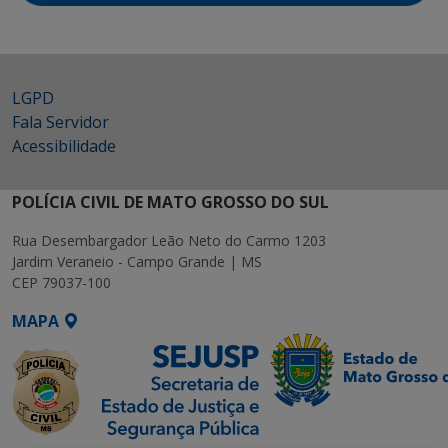
LGPD
Fala Servidor
Acessibilidade
POLÍCIA CIVIL DE MATO GROSSO DO SUL
Rua Desembargador Leão Neto do Carmo 1203
Jardim Veraneio - Campo Grande | MS
CEP 79037-100
MAPA