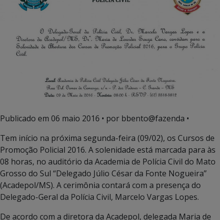
Publicado em
06 maio 2016
• por bbento@fazenda •
Tem início na próxima segunda-feira (09/02), os Cursos de
Promoção Policial 2016. A solenidade está marcada para às
08 horas, no auditório da Academia de Polícia Civil do Mato
Grosso do Sul “Delegado Júlio César da Fonte Nogueira”
(Acadepol/MS). A cerimônia contará com a presença do
Delegado-Geral da Polícia Civil, Marcelo Vargas Lopes.
De acordo com a diretora da Acadepol, delegada Maria de