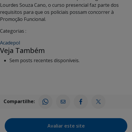
Lourdes Souza Cano, o curso presencial faz parte dos
requisitos para que os policiais possam concorrer à
Promoção Funcional.
Categorias :
Acadepol
Veja Também
Sem posts recentes disponíveis.
Compartilhe:
Avaliar este site