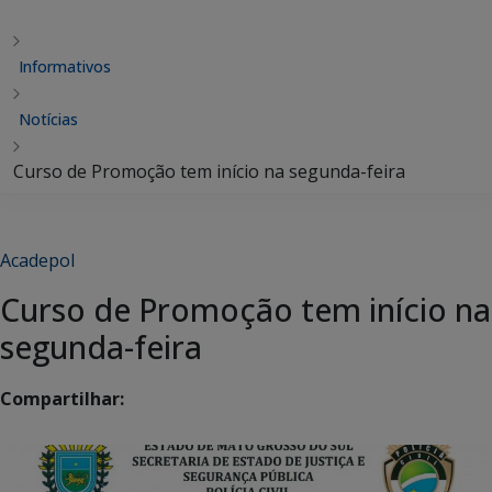
Informativos
Notícias
Curso de Promoção tem início na segunda-feira
Acadepol
Curso de Promoção tem início na
segunda-feira
Compartilhar: