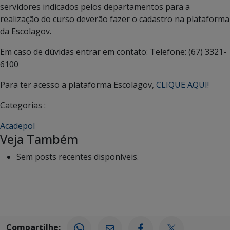
servidores indicados pelos departamentos para a
realização do curso deverão fazer o cadastro na plataforma
da Escolagov.
Em caso de dúvidas entrar em contato: Telefone: (67) 3321-
6100
Para ter acesso a plataforma Escolagov,
CLIQUE AQUI!
Categorias :
Acadepol
Veja Também
Sem posts recentes disponíveis.
Compartilhe: