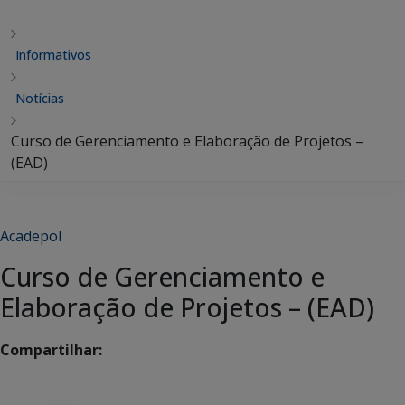
Informativos
Notícias
Curso de Gerenciamento e Elaboração de Projetos –
(EAD)
Acadepol
Curso de Gerenciamento e
Elaboração de Projetos – (EAD)
Compartilhar: