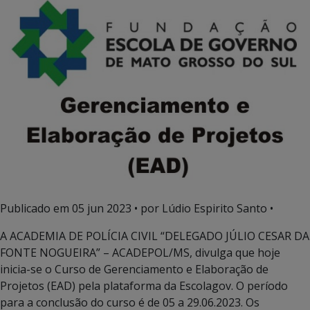
Publicado em
05 jun 2023
• por Lúdio Espirito Santo •
A ACADEMIA DE POLÍCIA CIVIL “DELEGADO JÚLIO CESAR DA
FONTE NOGUEIRA” – ACADEPOL/MS, divulga que hoje
inicia-se o Curso de Gerenciamento e Elaboração de
Projetos (EAD) pela plataforma da Escolagov. O período
para a conclusão do curso é de 05 a 29.06.2023. Os