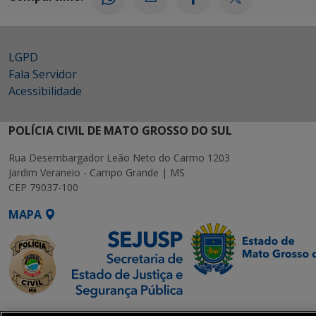
LGPD
Fala Servidor
Acessibilidade
POLÍCIA CIVIL DE MATO GROSSO DO SUL
Rua Desembargador Leão Neto do Carmo 1203
Jardim Veraneio - Campo Grande | MS
CEP 79037-100
MAPA
SETDIG | Secretaria-