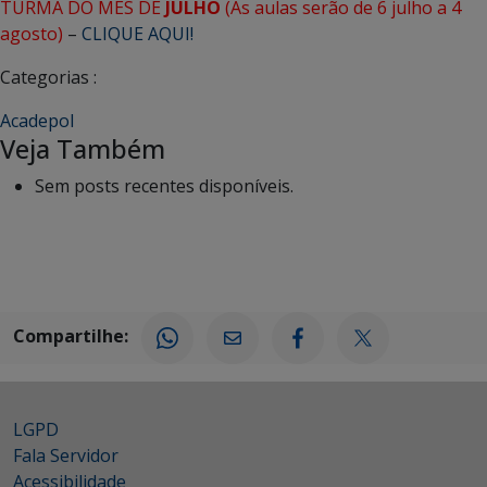
TURMA DO MÊS DE
JULHO
(As aulas serão de 6 julho a 4
agosto)
–
CLIQUE AQUI!
Categorias :
Acadepol
Veja Também
Sem posts recentes disponíveis.
Compartilhe:
LGPD
Fala Servidor
Acessibilidade