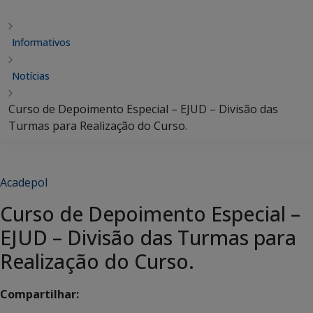
Informativos
Notícias
Curso de Depoimento Especial – EJUD – Divisão das
Turmas para Realização do Curso.
Acadepol
Curso de Depoimento Especial –
EJUD – Divisão das Turmas para
Realização do Curso.
Compartilhar: