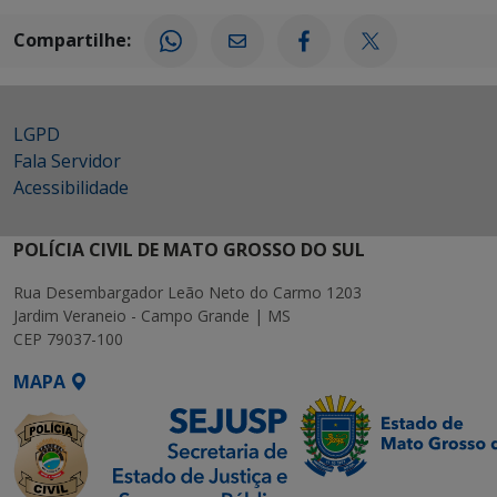
Compartilhe:
LGPD
Fala Servidor
Acessibilidade
POLÍCIA CIVIL DE MATO GROSSO DO SUL
Rua Desembargador Leão Neto do Carmo 1203
Jardim Veraneio - Campo Grande | MS
CEP 79037-100
MAPA