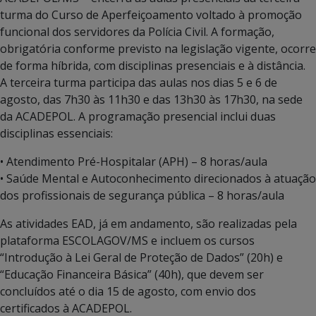
turma do Curso de Aperfeiçoamento voltado à promoção
funcional dos servidores da Polícia Civil. A formação,
obrigatória conforme previsto na legislação vigente, ocorre
de forma híbrida, com disciplinas presenciais e à distância.
A terceira turma participa das aulas nos dias 5 e 6 de
agosto, das 7h30 às 11h30 e das 13h30 às 17h30, na sede
da ACADEPOL. A programação presencial inclui duas
disciplinas essenciais:
• Atendimento Pré-Hospitalar (APH) – 8 horas/aula
• Saúde Mental e Autoconhecimento direcionados à atuação
dos profissionais de segurança pública – 8 horas/aula
As atividades EAD, já em andamento, são realizadas pela
plataforma ESCOLAGOV/MS e incluem os cursos
“Introdução à Lei Geral de Proteção de Dados” (20h) e
“Educação Financeira Básica” (40h), que devem ser
concluídos até o dia 15 de agosto, com envio dos
certificados à ACADEPOL.