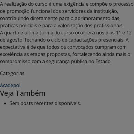
A realização do curso é uma exigência e compõe o processo
de promoção funcional dos servidores da instituição,
contribuindo diretamente para o aprimoramento das
práticas policiais e para a valorização dos profissionais.
A quarta e última turma do curso ocorrerá nos dias 11 e 12
de agosto, fechando o ciclo de capacitações presenciais. A
expectativa é de que todos os convocados cumpram com
excelência as etapas propostas, fortalecendo ainda mais o
compromisso com a segurança pública no Estado.
Categorias :
Acadepol
Veja Também
Sem posts recentes disponíveis.