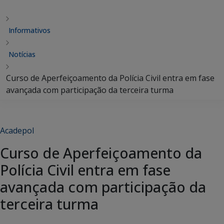
Informativos
Notícias
Curso de Aperfeiçoamento da Polícia Civil entra em fase
avançada com participação da terceira turma
Acadepol
Curso de Aperfeiçoamento da
Polícia Civil entra em fase
avançada com participação da
terceira turma