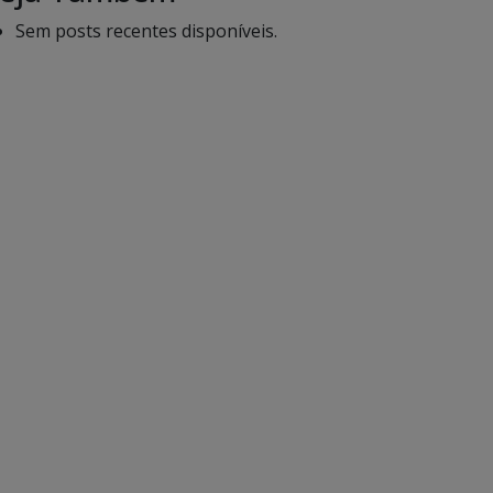
Sem posts recentes disponíveis.