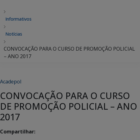
Informativos
Notícias
CONVOCAÇÃO PARA O CURSO DE PROMOÇÃO POLICIAL
– ANO 2017
Acadepol
CONVOCAÇÃO PARA O CURSO
DE PROMOÇÃO POLICIAL – ANO
2017
Compartilhar: