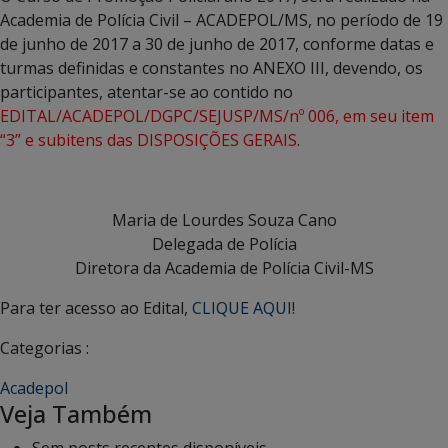
Academia de Polícia Civil – ACADEPOL/MS, no período de 19
de junho de 2017 a 30 de junho de 2017, conforme datas e
turmas definidas e constantes no ANEXO III, devendo, os
participantes, atentar-se ao contido no
EDITAL/ACADEPOL/DGPC/SEJUSP/MS/nº 006, em seu item
“3” e subitens das DISPOSIÇÕES GERAIS
.
Maria de Lourdes Souza Cano
Delegada de Polícia
Diretora da Academia de Polícia Civil-MS
Para ter acesso ao Edital,
CLIQUE AQUI!
Categorias :
Acadepol
Veja Também