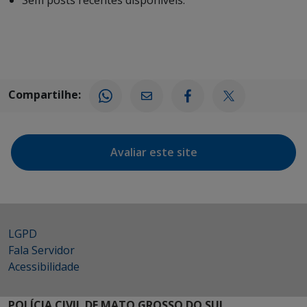
Sem posts recentes disponíveis.
Compartilhe:
Avaliar este site
LGPD
Fala Servidor
Acessibilidade
POLÍCIA CIVIL DE MATO GROSSO DO SUL