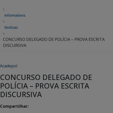
Informativos
Notícias
CONCURSO DELEGADO DE POLÍCIA – PROVA ESCRITA
DISCURSIVA
Acadepol
CONCURSO DELEGADO DE
POLÍCIA – PROVA ESCRITA
DISCURSIVA
Compartilhar: