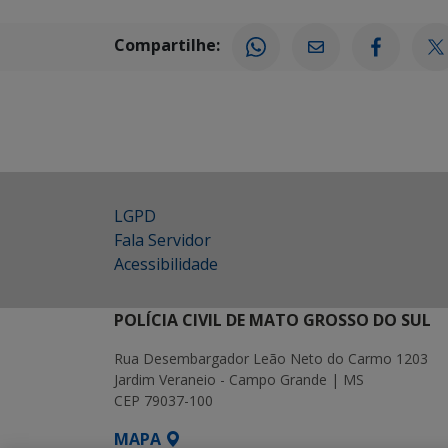
Compartilhe:
LGPD
Fala Servidor
Acessibilidade
POLÍCIA CIVIL DE MATO GROSSO DO SUL
Rua Desembargador Leão Neto do Carmo 1203
Jardim Veraneio - Campo Grande | MS
CEP 79037-100
MAPA