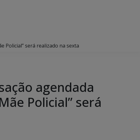
Policial” será realizado na sexta
sação agendada
 Mãe Policial” será