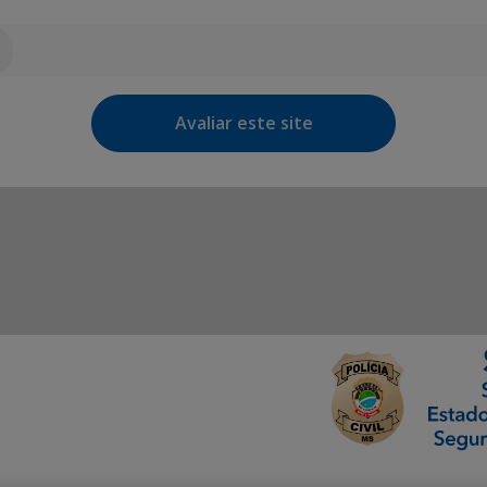
Avaliar este site