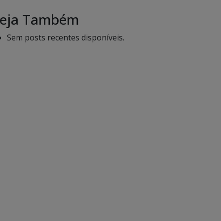
eja Também
Sem posts recentes disponíveis.