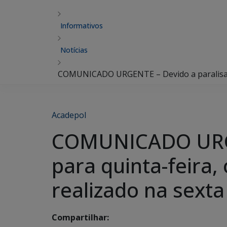
Informativos
Notícias
COMUNICADO URGENTE – Devido a paralisação 
Acadepol
COMUNICADO URGE
para quinta-feira, 
realizado na sexta
Compartilhar: