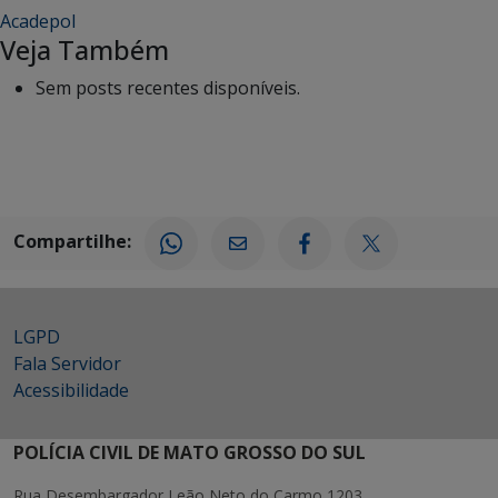
Acadepol
Veja Também
Sem posts recentes disponíveis.
Compartilhe:
LGPD
Fala Servidor
Acessibilidade
POLÍCIA CIVIL DE MATO GROSSO DO SUL
Rua Desembargador Leão Neto do Carmo 1203