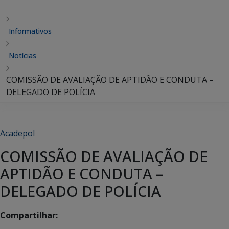
Informativos
Notícias
COMISSÃO DE AVALIAÇÃO DE APTIDÃO E CONDUTA –
DELEGADO DE POLÍCIA
Acadepol
COMISSÃO DE AVALIAÇÃO DE
APTIDÃO E CONDUTA –
DELEGADO DE POLÍCIA
Compartilhar: