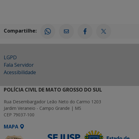
Compartilhe:
LGPD
Fala Servidor
Acessibilidade
POLÍCIA CIVIL DE MATO GROSSO DO SUL
Rua Desembargador Leão Neto do Carmo 1203
Jardim Veraneio - Campo Grande | MS
CEP 79037-100
MAPA