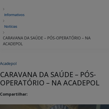
Informativos
Notícias
CARAVANA DA SAÚDE – PÓS-OPERATÓRIO – NA
ACADEPOL
Acadepol
CARAVANA DA SAÚDE – PÓS-
OPERATÓRIO – NA ACADEPOL
Compartilhar: