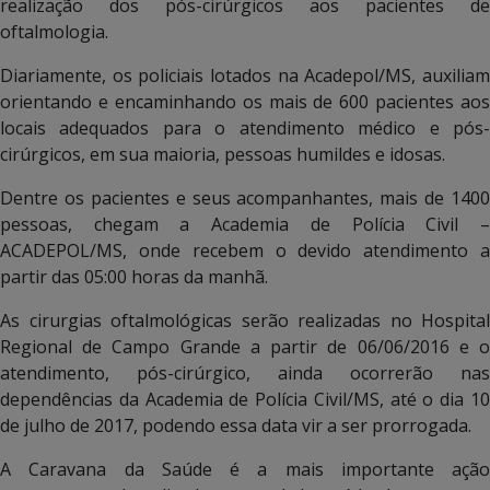
realização dos pós-cirúrgicos aos pacientes de
oftalmologia.
Diariamente, os policiais lotados na Acadepol/MS, auxiliam
orientando e encaminhando os mais de 600 pacientes aos
locais adequados para o atendimento médico e pós-
cirúrgicos, em sua maioria, pessoas humildes e idosas.
Dentre os pacientes e seus acompanhantes, mais de 1400
pessoas, chegam a Academia de Polícia Civil –
ACADEPOL/MS, onde recebem o devido atendimento a
partir das 05:00 horas da manhã.
As cirurgias oftalmológicas serão realizadas no Hospital
Regional de Campo Grande a partir de 06/06/2016 e o
atendimento, pós-cirúrgico, ainda ocorrerão nas
dependências da Academia de Polícia Civil/MS, até o dia 10
de julho de 2017, podendo essa data vir a ser prorrogada.
A Caravana da Saúde é a mais importante ação