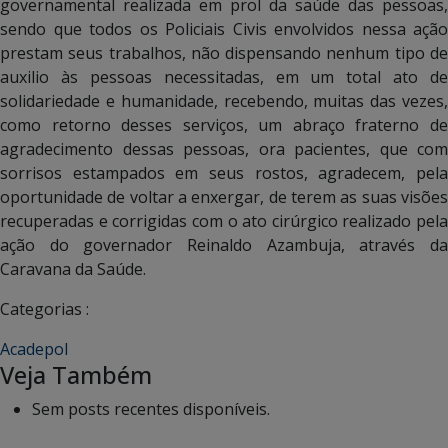
governamental realizada em prol da saúde das pessoas,
sendo que todos os Policiais Civis envolvidos nessa ação
prestam seus trabalhos, não dispensando nenhum tipo de
auxilio às pessoas necessitadas, em um total ato de
solidariedade e humanidade, recebendo, muitas das vezes,
como retorno desses serviços, um abraço fraterno de
agradecimento dessas pessoas, ora pacientes, que com
sorrisos estampados em seus rostos, agradecem, pela
oportunidade de voltar a enxergar, de terem as suas visões
recuperadas e corrigidas com o ato cirúrgico realizado pela
ação do governador Reinaldo Azambuja, através da
Caravana da Saúde.
Categorias :
Acadepol
Veja Também
Sem posts recentes disponíveis.