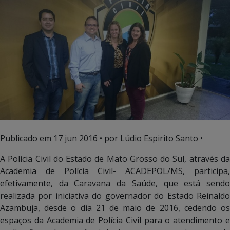
Publicado em
17 jun 2016
• por Lúdio Espirito Santo •
A Polícia Civil do Estado de Mato Grosso do Sul, através da
Academia de Polícia Civil- ACADEPOL/MS, participa,
efetivamente, da Caravana da Saúde, que está sendo
realizada por iniciativa do governador do Estado Reinaldo
Azambuja, desde o dia 21 de maio de 2016, cedendo os
espaços da Academia de Polícia Civil para o atendimento e