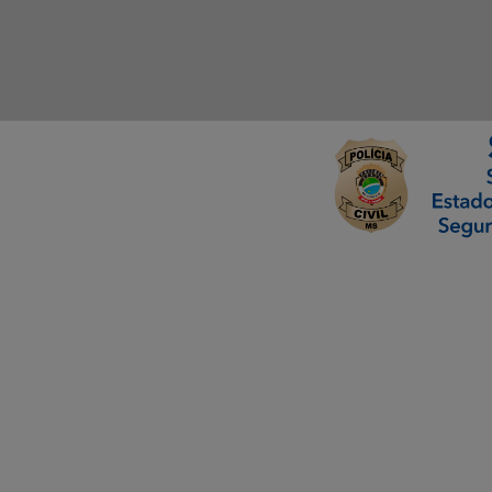
ormação Digital