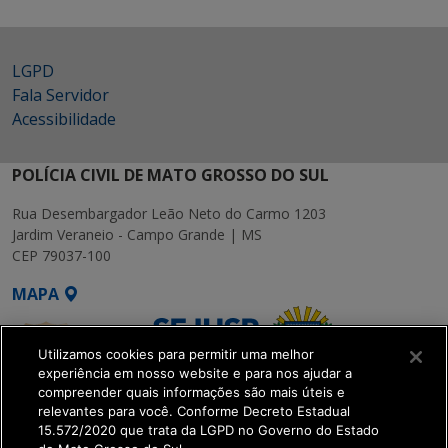
LGPD
Fala Servidor
Acessibilidade
POLÍCIA CIVIL DE MATO GROSSO DO SUL
Rua Desembargador Leão Neto do Carmo 1203
Jardim Veraneio - Campo Grande | MS
CEP 79037-100
MAPA
Utilizamos cookies para permitir uma melhor
experiência em nosso website e para nos ajudar a
compreender quais informações são mais úteis e
relevantes para você. Conforme Decreto Estadual
15.572/2020 que trata da LGPD no Governo do Estado
SETDIG | Secretaria-