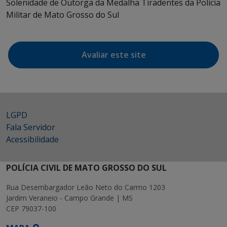
Solenidade de Outorga da Medalha Tiradentes da Polícia
Militar de Mato Grosso do Sul
Avaliar este site
LGPD
Fala Servidor
Acessibilidade
POLÍCIA CIVIL DE MATO GROSSO DO SUL
Rua Desembargador Leão Neto do Carmo 1203
Jardim Veraneio - Campo Grande | MS
CEP 79037-100