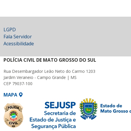
LGPD
Fala Servidor
Acessibilidade
POLÍCIA CIVIL DE MATO GROSSO DO SUL
Rua Desembargador Leão Neto do Carmo 1203
Jardim Veraneio - Campo Grande | MS
CEP 79037-100
MAPA