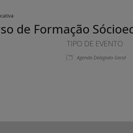
cativa
so de Formação Sócioe
TIPO DE EVENTO
Agenda Delegado-Geral