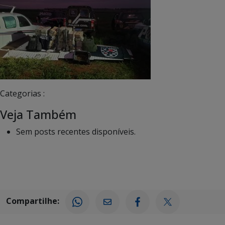
Categorias :
Veja Também
Sem posts recentes disponíveis.
Compartilhe: