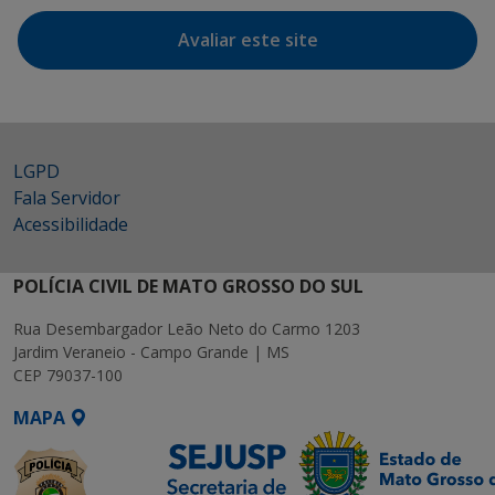
Avaliar este site
LGPD
Fala Servidor
Acessibilidade
POLÍCIA CIVIL DE MATO GROSSO DO SUL
Rua Desembargador Leão Neto do Carmo 1203
Jardim Veraneio - Campo Grande | MS
CEP 79037-100
MAPA