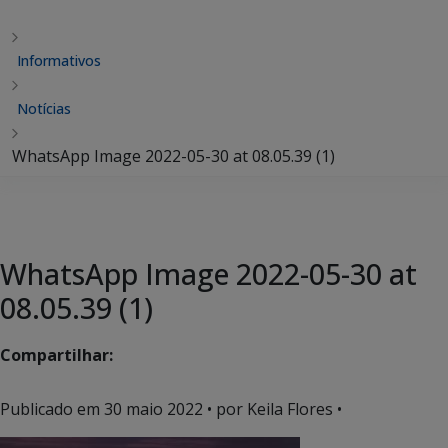
Informativos
Notícias
WhatsApp Image 2022-05-30 at 08.05.39 (1)
WhatsApp Image 2022-05-30 at
08.05.39 (1)
Compartilhar:
Publicado em
30 maio 2022
• por Keila Flores •