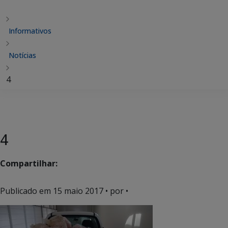
Informativos
Notícias
4
4
Compartilhar:
Publicado em
15 maio 2017
• por •