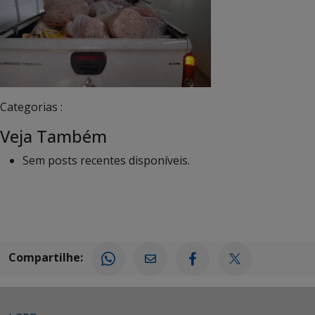
Categorias :
Veja Também
Sem posts recentes disponíveis.
Compartilhe: