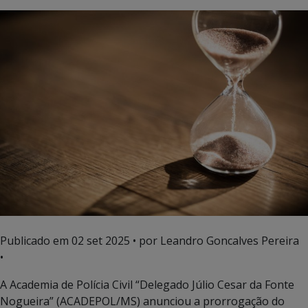
Publicado em
02 set 2025
• por Leandro Goncalves Pereira
•
A Academia de Polícia Civil “Delegado Júlio Cesar da Fonte
Nogueira” (ACADEPOL/MS) anunciou a prorrogação do