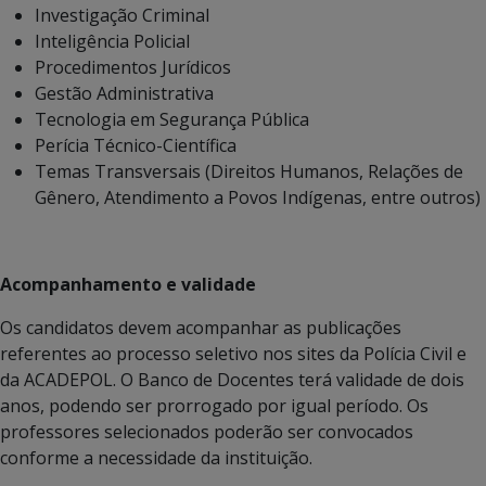
Investigação Criminal
Inteligência Policial
Procedimentos Jurídicos
Gestão Administrativa
Tecnologia em Segurança Pública
Perícia Técnico-Científica
Temas Transversais (Direitos Humanos, Relações de
Gênero, Atendimento a Povos Indígenas, entre outros)
Acompanhamento e validade
Os candidatos devem acompanhar as publicações
referentes ao processo seletivo nos sites da Polícia Civil e
da ACADEPOL. O Banco de Docentes terá validade de dois
anos, podendo ser prorrogado por igual período. Os
professores selecionados poderão ser convocados
conforme a necessidade da instituição.