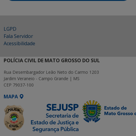
LGPD
Fala Servidor
Acessibilidade
POLÍCIA CIVIL DE MATO GROSSO DO SUL
Rua Desembargador Leão Neto do Carmo 1203
Jardim Veraneio - Campo Grande | MS
CEP 79037-100
MAPA