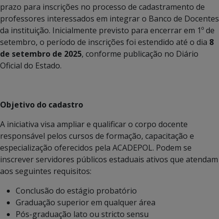
prazo para inscrições no processo de cadastramento de
professores interessados em integrar o Banco de Docentes
da instituição. Inicialmente previsto para encerrar em 1º de
setembro, o período de inscrições foi estendido até o dia
8
de setembro de 2025
, conforme publicação no Diário
Oficial do Estado.
Objetivo do cadastro
A iniciativa visa ampliar e qualificar o corpo docente
responsável pelos cursos de formação, capacitação e
especialização oferecidos pela ACADEPOL. Podem se
inscrever servidores públicos estaduais ativos que atendam
aos seguintes requisitos:
Conclusão do estágio probatório
Graduação superior em qualquer área
Pós-graduação lato ou stricto sensu