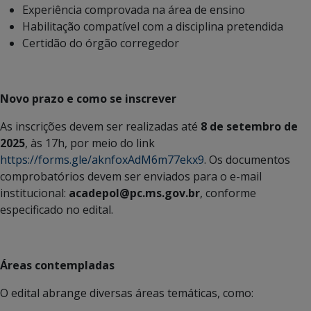
Experiência comprovada na área de ensino
Habilitação compatível com a disciplina pretendida
Certidão do órgão corregedor
Novo prazo e como se inscrever
As inscrições devem ser realizadas até
8 de setembro de
2025
, às 17h, por meio do link
https://forms.gle/aknfoxAdM6m77ekx9
. Os documentos
comprobatórios devem ser enviados para o e-mail
institucional:
acadepol@pc.ms.gov.br
, conforme
especificado no edital.
Áreas contempladas
O edital abrange diversas áreas temáticas, como: