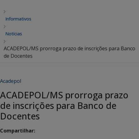
Informativos
Notícias
ACADEPOL/MS prorroga prazo de inscrições para Banco
de Docentes
Acadepol
ACADEPOL/MS prorroga prazo
de inscrições para Banco de
Docentes
Compartilhar: