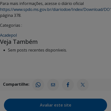
Para mais informações, acesse o diário oficial
https://www.spdo.ms.gov.br/diariodoe/Index/Download/D
página 378.
Categorias :
Acadepol
Veja Também
Sem posts recentes disponíveis.
Compartilhe:
Avaliar este site