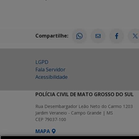
Compartilhe:
LGPD
Fala Servidor
Acessibilidade
POLÍCIA CIVIL DE MATO GROSSO DO SUL
Rua Desembargador Leão Neto do Carmo 1203
Jardim Veraneio - Campo Grande | MS
CEP 79037-100
MAPA