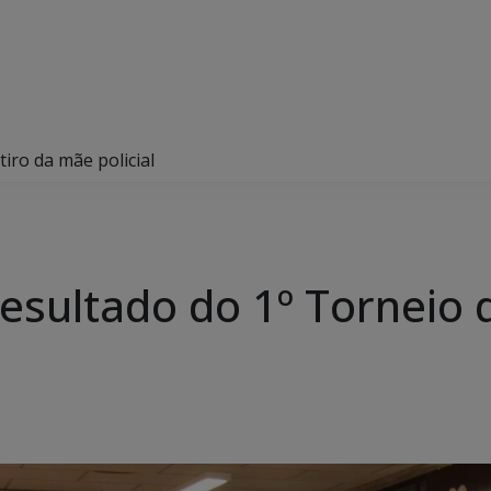
iro da mãe policial
esultado do 1º Torneio 