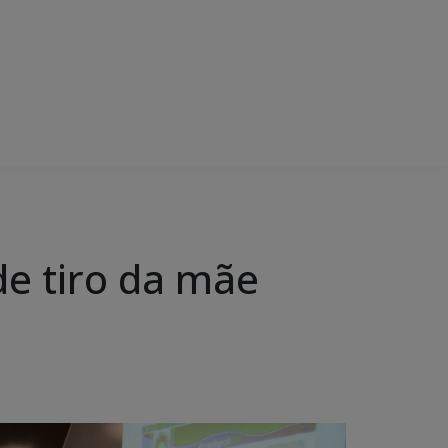
de tiro da mãe