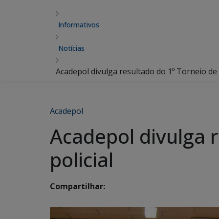
Informativos
Notícias
Acadepol divulga resultado do 1º Torneio de t
Acadepol
Acadepol divulga r
policial
Compartilhar: