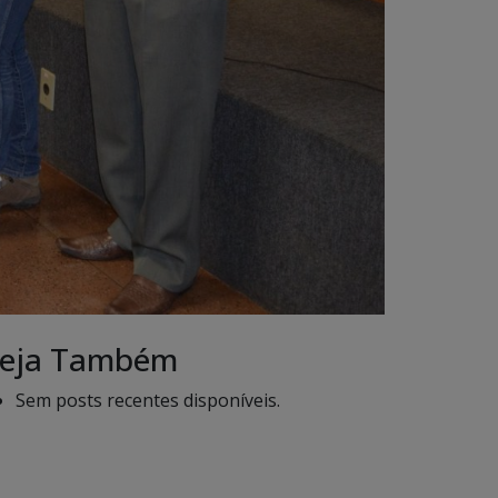
eja Também
Sem posts recentes disponíveis.