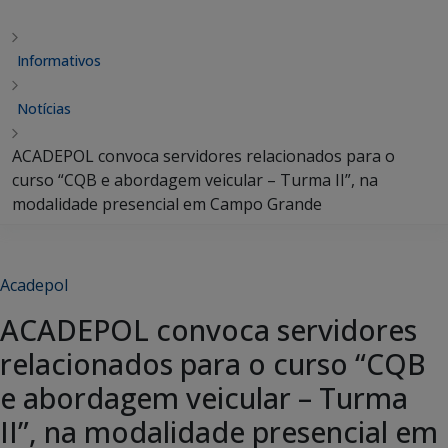
Informativos
Notícias
ACADEPOL convoca servidores relacionados para o
curso “CQB e abordagem veicular – Turma II”, na
modalidade presencial em Campo Grande
Acadepol
ACADEPOL convoca servidores
relacionados para o curso “CQB
e abordagem veicular – Turma
II”, na modalidade presencial em