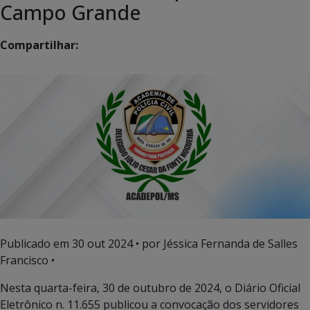
Campo Grande
Compartilhar:
Publicado em
30 out 2024
• por Jéssica Fernanda de Salles
Francisco •
Nesta quarta-feira, 30 de outubro de 2024, o Diário Oficial
Eletrônico n. 11.655 publicou a convocação dos servidores