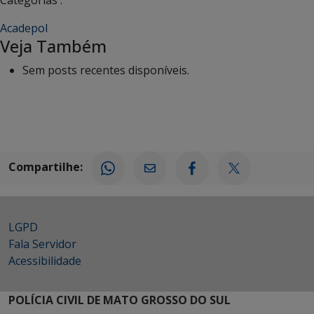
Acadepol
Veja Também
Sem posts recentes disponíveis.
Compartilhe:
LGPD
Fala Servidor
Acessibilidade
POLÍCIA CIVIL DE MATO GROSSO DO SUL