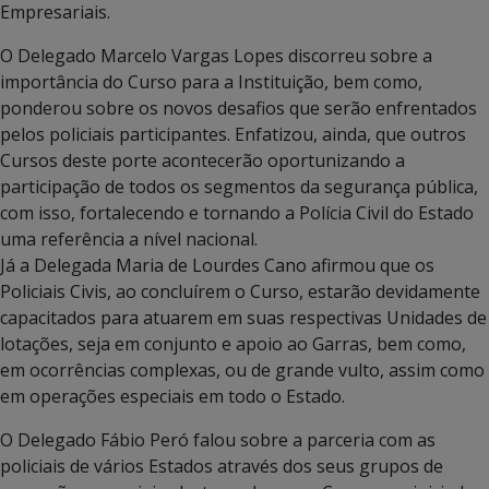
Empresariais.
O Delegado Marcelo Vargas Lopes discorreu sobre a
importância do Curso para a Instituição, bem como,
ponderou sobre os novos desafios que serão enfrentados
pelos policiais participantes. Enfatizou, ainda, que outros
Cursos deste porte acontecerão oportunizando a
participação de todos os segmentos da segurança pública,
com isso, fortalecendo e tornando a Polícia Civil do Estado
uma referência a nível nacional.
Já a Delegada Maria de Lourdes Cano afirmou que os
Policiais Civis, ao concluírem o Curso, estarão devidamente
capacitados para atuarem em suas respectivas Unidades de
lotações, seja em conjunto e apoio ao Garras, bem como,
em ocorrências complexas, ou de grande vulto, assim como
em operações especiais em todo o Estado.
O Delegado Fábio Peró falou sobre a parceria com as
policiais de vários Estados através dos seus grupos de