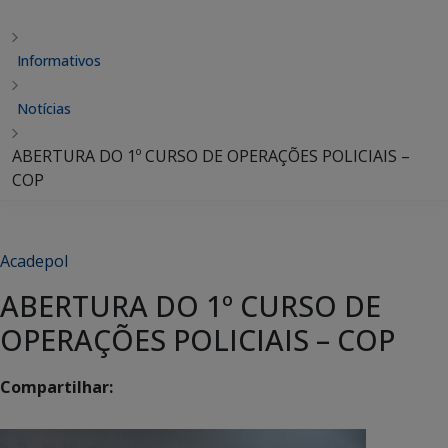
Informativos
Notícias
ABERTURA DO 1º CURSO DE OPERAÇÕES POLICIAIS –
COP
Acadepol
ABERTURA DO 1º CURSO DE
OPERAÇÕES POLICIAIS – COP
Compartilhar: