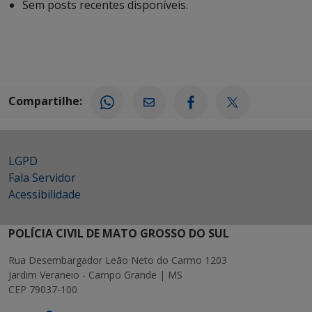
Sem posts recentes disponíveis.
Compartilhe:
LGPD
Fala Servidor
Acessibilidade
POLÍCIA CIVIL DE MATO GROSSO DO SUL
Rua Desembargador Leão Neto do Carmo 1203
Jardim Veraneio - Campo Grande | MS
CEP 79037-100