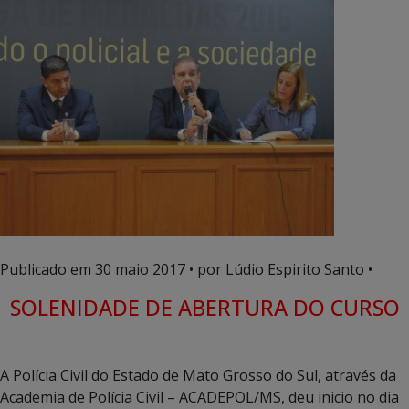
Publicado em
30 maio 2017
• por Lúdio Espirito Santo •
SOLENIDADE DE ABERTURA DO CURSO
A Polícia Civil do Estado de Mato Grosso do Sul, através da
Academia de Polícia Civil – ACADEPOL/MS, deu inicio no dia