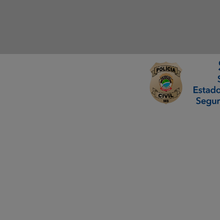
ormação Digital