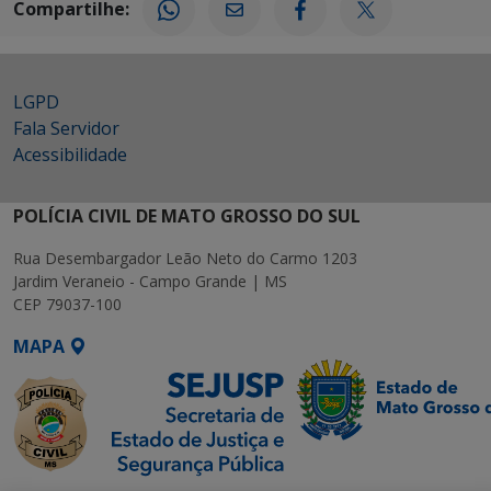
Compartilhe:
LGPD
Fala Servidor
Acessibilidade
POLÍCIA CIVIL DE MATO GROSSO DO SUL
Rua Desembargador Leão Neto do Carmo 1203
Jardim Veraneio - Campo Grande | MS
CEP 79037-100
MAPA