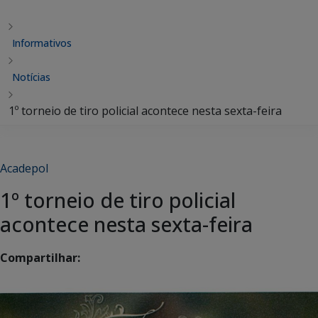
Informativos
Notícias
1º torneio de tiro policial acontece nesta sexta-feira
Acadepol
1º torneio de tiro policial
acontece nesta sexta-feira
Compartilhar: