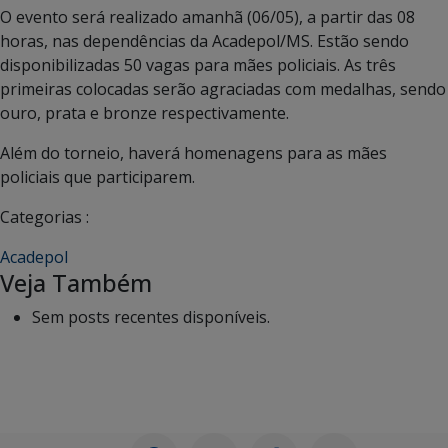
O evento será realizado amanhã (06/05), a partir das 08
horas, nas dependências da Acadepol/MS. Estão sendo
disponibilizadas 50 vagas para mães policiais. As três
primeiras colocadas serão agraciadas com medalhas, sendo
ouro, prata e bronze respectivamente.
Além do torneio, haverá homenagens para as mães
policiais que participarem.
Categorias :
Acadepol
Veja Também
Sem posts recentes disponíveis.