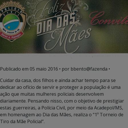
Publicado em
05 maio 2016
• por bbento@fazenda •
Cuidar da casa, dos filhos e ainda achar tempo para se
dedicar ao ofício de servir e proteger a população é uma
ação que muitas mulheres policiais desenvolvem
diariamente. Pensando nisso, com o objetivo de prestigiar
estas guerreiras, a Polícia Civil, por meio da Acadepol/MS,
em homenagem ao Dia das Mães, realiza o “1º Torneio de
Tiro da Mãe Policial”.