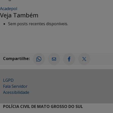
Acadepol
Veja Também
Sem posts recentes disponíveis.
Compartilhe:
LGPD
Fala Servidor
Acessibilidade
POLÍCIA CIVIL DE MATO GROSSO DO SUL