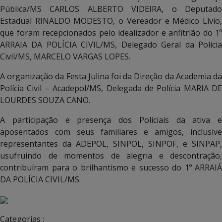
Pública/MS CARLOS ALBERTO VIDEIRA, o Deputado
Estadual RINALDO MODESTO, o Vereador e Médico Lívio,
que foram recepcionados pelo idealizador e anfitrião do 1º
ARRAIA DA POLÍCIA CIVIL/MS, Delegado Geral da Polícia
Civil/MS, MARCELO VARGAS LOPES.
A organização da Festa Julina foi da Direção da Academia da
Polícia Civil – Acadepol/MS, Delegada de Polícia MARIA DE
LOURDES SOUZA CANO.
A participação e presença dos Policiais da ativa e
aposentados com seus familiares e amigos, inclusive
representantes da ADEPOL, SINPOL, SINPOF, e SINPAP,
usufruindo de momentos de alegria e descontração,
contribuíram para o brilhantismo e sucesso do 1º ARRAIÁ
DA POLÍCIA CIVIL/MS.
Categorias :