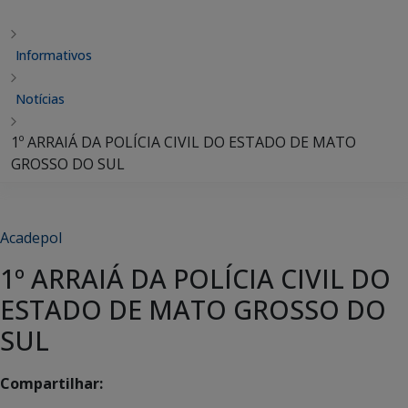
Informativos
Notícias
1º ARRAIÁ DA POLÍCIA CIVIL DO ESTADO DE MATO
GROSSO DO SUL
Acadepol
1º ARRAIÁ DA POLÍCIA CIVIL DO
ESTADO DE MATO GROSSO DO
SUL
Compartilhar: