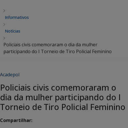
Informativos
Notícias
Policiais civis comemoraram o dia da mulher
participando do I Torneio de Tiro Policial Feminino
Acadepol
Policiais civis comemoraram o
dia da mulher participando do I
Torneio de Tiro Policial Feminino
Compartilhar: