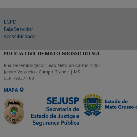
LGPD
Fala Servidor
Acessibilidade
POLÍCIA CIVIL DE MATO GROSSO DO SUL
Rua Desembargador Leão Neto do Carmo 1203
Jardim Veraneio - Campo Grande | MS
CEP 79037-100
MAPA
SETDIG | Secretaria-