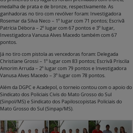
medalha de prata e de bronze, respectivamente. As
ganhadoras no tiro com revólver foram: Investigadora
Rosemar da Silva Neco – 1º lugar com 71 pontos; Escrivã
Patrícia Débora – 2º lugar com 67 pontos e 3º lugar,
Investigadora Vanusa Alves Macedo também com 67
pontos.
Já no tiro com pistola as vencedoras foram: Delegada
Christiane Grossi – 1º lugar com 83 pontos; Escrivã Priscila
Amorim Arruda – 2º lugar com 79 pontos e Investigadora
Vanusa Alves Macedo – 3º lugar com 78 pontos.
Além da DGPC e Acadepol, o torneio contou com o apoio do
Sindicato dos Policiais Civis do Mato Grosso do Sul
(Sinpol/MS) e Sindicato dos Papiloscopistas Policiais do
Mato Grosso do Sul (Sinpap/MS).