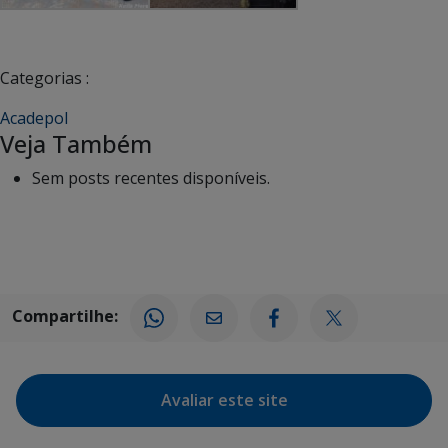
Categorias :
Acadepol
Veja Também
Sem posts recentes disponíveis.
Compartilhe:
Avaliar este site