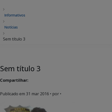
Informativos
Notícias
Sem título 3
Sem título 3
Compartilhar:
Publicado em
31 mar 2016
• por •