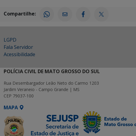
Compartilhe:
LGPD
Fala Servidor
Acessibilidade
POLÍCIA CIVIL DE MATO GROSSO DO SUL
Rua Desembargador Leão Neto do Carmo 1203
Jardim Veraneio - Campo Grande | MS
CEP 79037-100
MAPA