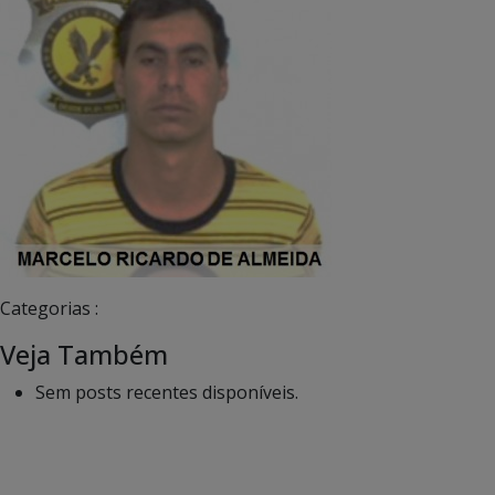
Categorias :
Veja Também
Sem posts recentes disponíveis.