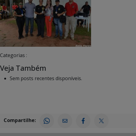
Categorias :
Veja Também
Sem posts recentes disponíveis.
Compartilhe: