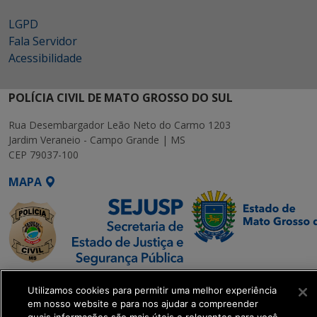
LGPD
Fala Servidor
Acessibilidade
POLÍCIA CIVIL DE MATO GROSSO DO SUL
Rua Desembargador Leão Neto do Carmo 1203
Jardim Veraneio - Campo Grande | MS
CEP 79037-100
MAPA
SETDIG | Secretaria-
Utilizamos cookies para permitir uma melhor experiência
Executiva de
em nosso website e para nos ajudar a compreender