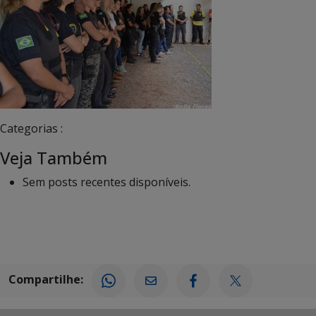
Categorias :
Veja Também
Sem posts recentes disponíveis.
Compartilhe: