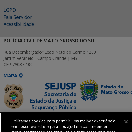
LGPD
Fala Servidor
Acessibilidade
POLÍCIA CIVIL DE MATO GROSSO DO SUL
Rua Desembargador Leão Neto do Carmo 1203
Jardim Veraneio - Campo Grande | MS
CEP 79037-100
MAPA
SETDIG | Secretaria-
Utilizamos cookies para permitir uma melhor experiência
Executiva de
em nosso website e para nos ajudar a compreender