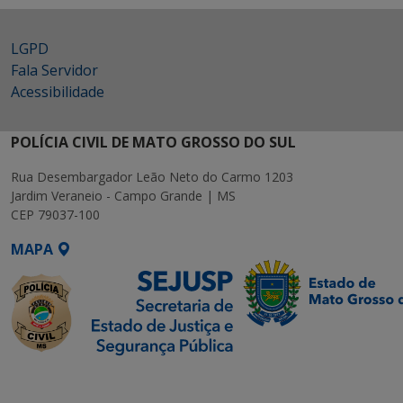
LGPD
Fala Servidor
Acessibilidade
POLÍCIA CIVIL DE MATO GROSSO DO SUL
Rua Desembargador Leão Neto do Carmo 1203
Jardim Veraneio - Campo Grande | MS
CEP 79037-100
MAPA
SETDIG | Secretaria-
Executiva de