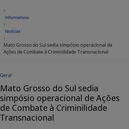
Informativos
Notícias
Mato Grosso do Sul sedia simpósio operacional de
Ações de Combate à Criminilidade Transnacional
Geral
Mato Grosso do Sul sedia
simpósio operacional de Ações
de Combate à Criminilidade
Transnacional