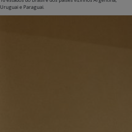
Uruguai e Paraguai.