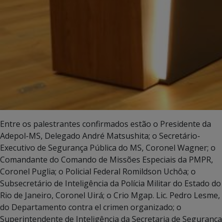
Entre os palestrantes confirmados estão o Presidente da
Adepol-MS, Delegado André Matsushita; o Secretário-
Executivo de Segurança Pública do MS, Coronel Wagner; o
Comandante do Comando de Missões Especiais da PMPR,
Coronel Puglia; o Policial Federal Romildson Uchôa; o
Subsecretário de Inteligência da Polícia Militar do Estado do
Rio de Janeiro, Coronel Uirá; o Crio Mgap. Lic. Pedro Lesme,
do Departamento contra el crimen organizado; o
Superintendente de Inteligência da Secretaria de Segurança