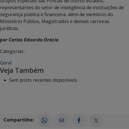
Grupos Especiais das Polícias de outros estados,
representantes do setor de inteligência de instituições de
segurança pública e financeira, além de membros do
Ministério Público, Magistrados e demais carreiras
jurídicas.
por Carlos Eduardo Orácio
Categorias :
Geral
Veja Também
Sem posts recentes disponíveis.
Compartilhe: