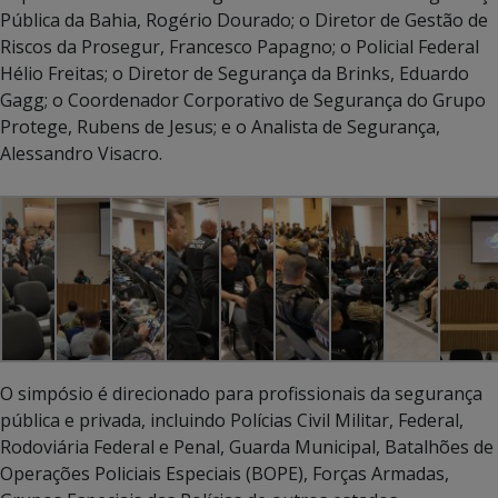
Pública da Bahia, Rogério Dourado; o Diretor de Gestão de
Riscos da Prosegur, Francesco Papagno; o Policial Federal
Hélio Freitas; o Diretor de Segurança da Brinks, Eduardo
Gagg; o Coordenador Corporativo de Segurança do Grupo
Protege, Rubens de Jesus; e o Analista de Segurança,
Alessandro Visacro.
O simpósio é direcionado para profissionais da segurança
pública e privada, incluindo Polícias Civil Militar, Federal,
Rodoviária Federal e Penal, Guarda Municipal, Batalhões de
Operações Policiais Especiais (BOPE), Forças Armadas,