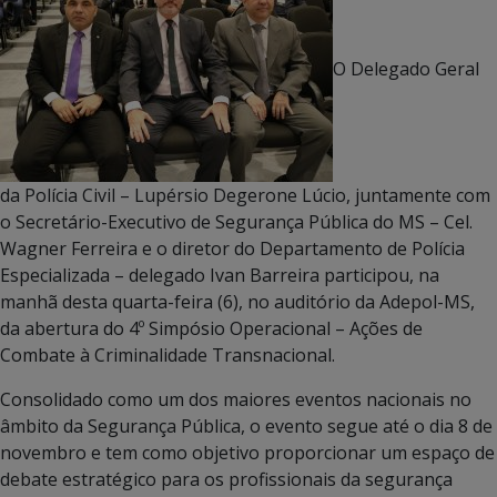
O Delegado Geral
da Polícia Civil – Lupérsio Degerone Lúcio, juntamente com
o Secretário-Executivo de Segurança Pública do MS – Cel.
Wagner Ferreira e o diretor do Departamento de Polícia
Especializada – delegado Ivan Barreira participou, na
manhã desta quarta-feira (6), no auditório da Adepol-MS,
da abertura do 4º Simpósio Operacional – Ações de
Combate à Criminalidade Transnacional.
Consolidado como um dos maiores eventos nacionais no
âmbito da Segurança Pública, o evento segue até o dia 8 de
novembro e tem como objetivo proporcionar um espaço de
debate estratégico para os profissionais da segurança