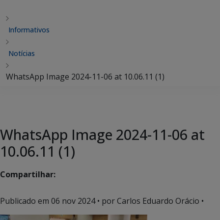
Informativos
Notícias
WhatsApp Image 2024-11-06 at 10.06.11 (1)
WhatsApp Image 2024-11-06 at
10.06.11 (1)
Compartilhar:
Publicado em
06 nov 2024
• por Carlos Eduardo Orácio •