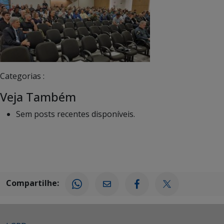
Categorias :
Veja Também
Sem posts recentes disponíveis.
Compartilhe: