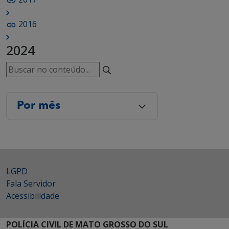
2016
2024
Por mês
LGPD
Fala Servidor
Acessibilidade
POLÍCIA CIVIL DE MATO GROSSO DO SUL