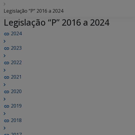
Legislação “P” 2016 a 2024
Legislação “P” 2016 a 2024
2024
2023
2022
2021
2020
2019
2018
2017