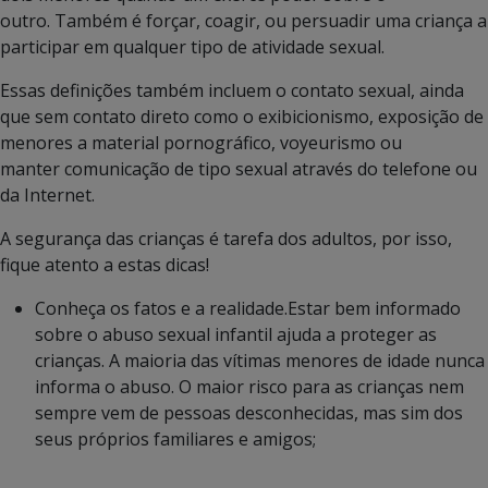
outro. Também é forçar, coagir, ou persuadir uma criança a
participar em qualquer tipo de atividade sexual.
Essas definições também incluem o contato sexual, ainda
que sem contato direto como o exibicionismo, exposição de
menores a material pornográfico, voyeurismo ou
manter comunicação de tipo sexual através do telefone ou
da Internet.
A segurança das crianças é tarefa dos adultos, por isso,
fique atento a estas dicas!
Conheça os fatos e a realidade.Estar bem informado
sobre o abuso sexual infantil ajuda a proteger as
crianças. A maioria das vítimas menores de idade nunca
informa o abuso. O maior risco para as crianças nem
sempre vem de pessoas desconhecidas, mas sim dos
seus próprios familiares e amigos;