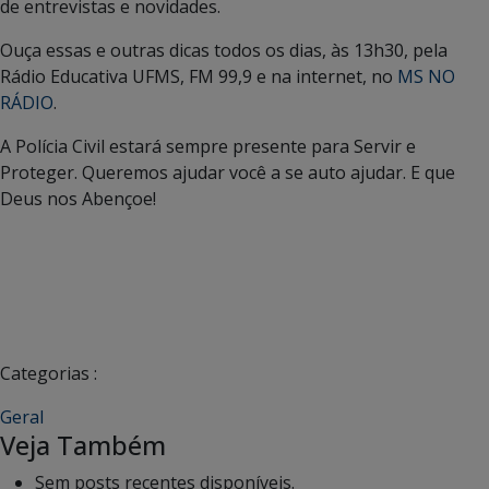
de entrevistas e novidades.
Ouça essas e outras dicas todos os dias, às 13h30, pela
Rádio Educativa UFMS, FM 99,9 e na internet, no
MS NO
RÁDIO
.
A Polícia Civil estará sempre presente para Servir e
Proteger. Queremos ajudar você a se auto ajudar. E que
Deus nos Abençoe!
Categorias :
Geral
Veja Também
Sem posts recentes disponíveis.