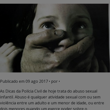
Publicado em
09 ago 2017
• por •
As Dicas da Polícia Civil de hoje trata do abuso sexual
infantil. Abuso é qualquer atividade sexual com ou sem
violência entre um adulto e um menor de idade, ou entre
dois menores quando um exerce poder sobre o