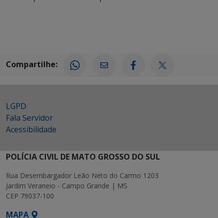
Compartilhe:
LGPD
Fala Servidor
Acessibilidade
POLÍCIA CIVIL DE MATO GROSSO DO SUL
Rua Desembargador Leão Neto do Carmo 1203
Jardim Veraneio - Campo Grande | MS
CEP 79037-100
MAPA