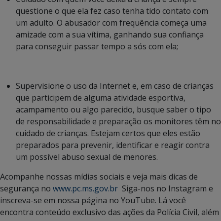
questione o que ela fez caso tenha tido contato com
um adulto. O abusador com frequência começa uma
amizade com a sua vítima, ganhando sua confiança
para conseguir passar tempo a sós com ela;
Supervisione o uso da Internet e, em caso de crianças
que participem de alguma atividade esportiva,
acampamento ou algo parecido, busque saber o tipo
de responsabilidade e preparação os monitores têm no
cuidado de crianças. Estejam certos que eles estão
preparados para prevenir, identificar e reagir contra
um possível abuso sexual de menores.
Acompanhe nossas mídias sociais e veja mais dicas de
segurança no
www.pc.ms.gov.br
Siga-nos no Instagram e
inscreva-se em nossa página no YouTube. Lá você
encontra conteúdo exclusivo das ações da Polícia Civil, além