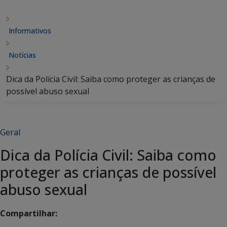
Informativos
Notícias
Dica da Polícia Civil: Saiba como proteger as crianças de
possível abuso sexual
Geral
Dica da Polícia Civil: Saiba como
proteger as crianças de possível
abuso sexual
Compartilhar: