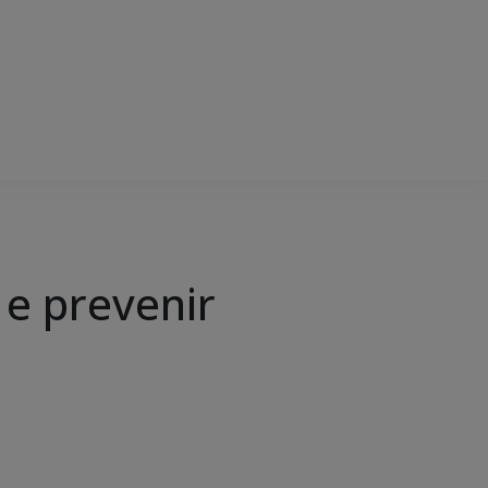
r e prevenir