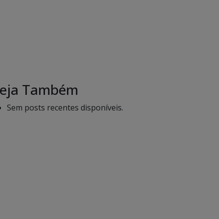
eja Também
Sem posts recentes disponíveis.