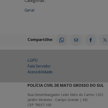
Categorias :
Geral
Compartilhe:
LGPD
Fala Servidor
Acessibilidade
POLÍCIA CIVIL DE MATO GROSSO DO SUL
Rua Desembargador Leão Neto do Carmo 1203
Jardim Veraneio - Campo Grande | MS
CEP 79037-100