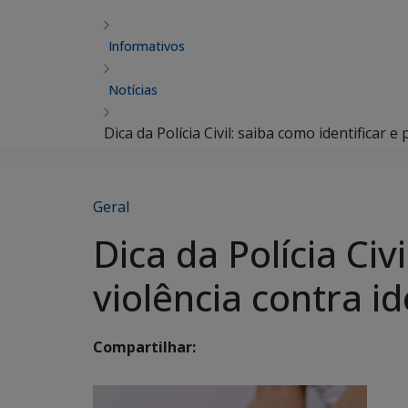
Informativos
Notícias
Dica da Polícia Civil: saiba como identificar e
Geral
Dica da Polícia Civ
violência contra i
Compartilhar: