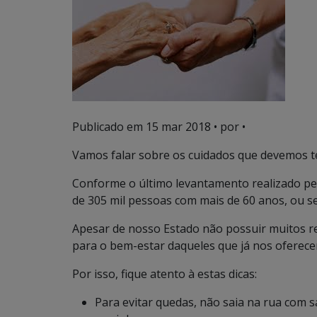
Publicado em
15 mar 2018
• por •
Vamos falar sobre os cuidados que devemos te
Conforme o último levantamento realizado pe
de 305 mil pessoas com mais de 60 anos, ou s
Apesar de nosso Estado não possuir muitos reg
para o bem-estar daqueles que já nos oferece
Por isso, fique atento à estas dicas:
Para evitar quedas, não saia na rua com 