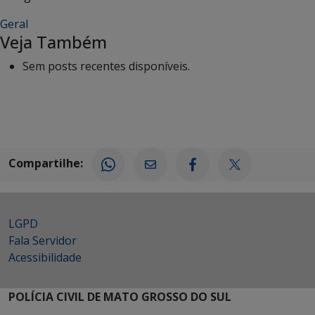
Geral
Veja Também
Sem posts recentes disponíveis.
Compartilhe:
LGPD
Fala Servidor
Acessibilidade
POLÍCIA CIVIL DE MATO GROSSO DO SUL