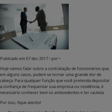
Publicado em
07 dez 2017
• por •
Hoje vamos falar sobre a contratação de funcionários que,
em alguns casos, podem se tornar uma grande dor de
cabeça. Para qualquer função que você pretenda depositar
a confiança de frequentar sua empresa ou residência, é
necessário conhecer bem os antecedentes e ter cautela.
Por isso, fique atento!