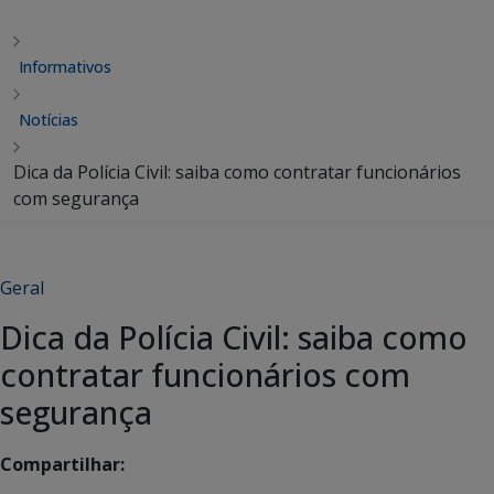
Informativos
Notícias
Dica da Polícia Civil: saiba como contratar funcionários
com segurança
Geral
Dica da Polícia Civil: saiba como
contratar funcionários com
segurança
Compartilhar: