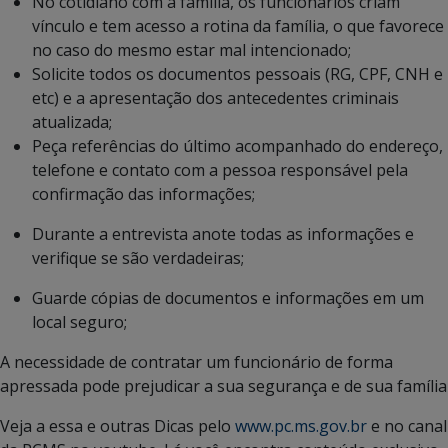
No cotidiano com a família, os funcionários criam
vínculo e tem acesso a rotina da família, o que favorece
no caso do mesmo estar mal intencionado;
Solicite todos os documentos pessoais (RG, CPF, CNH e
etc) e a apresentação dos antecedentes criminais
atualizada;
Peça referências do último acompanhado do endereço,
telefone e contato com a pessoa responsável pela
confirmação das informações;
Durante a entrevista anote todas as informações e
verifique se são verdadeiras;
Guarde cópias de documentos e informações em um
local seguro;
A necessidade de contratar um funcionário de forma
apressada pode prejudicar a sua segurança e de sua família
Veja a essa e outras Dicas pelo
www.pc.ms.gov.br
e no canal