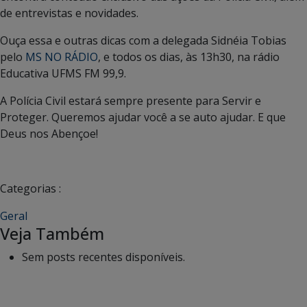
de entrevistas e novidades.
Ouça essa e outras dicas com a delegada Sidnéia Tobias
pelo
MS NO RÁDIO
, e todos os dias, às 13h30, na rádio
Educativa UFMS FM 99,9.
A Polícia Civil estará sempre presente para Servir e
Proteger. Queremos ajudar você a se auto ajudar. E que
Deus nos Abençoe!
Categorias :
Geral
Veja Também
Sem posts recentes disponíveis.