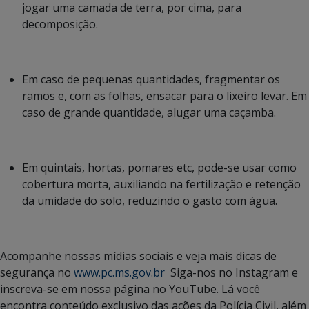
jogar uma camada de terra, por cima, para
decomposição.
Em caso de pequenas quantidades, fragmentar os
ramos e, com as folhas, ensacar para o lixeiro levar. Em
caso de grande quantidade, alugar uma caçamba.
Em quintais, hortas, pomares etc, pode-se usar como
cobertura morta, auxiliando na fertilização e retenção
da umidade do solo, reduzindo o gasto com água.
Acompanhe nossas mídias sociais e veja mais dicas de
segurança no
www.pc.ms.gov.br
Siga-nos no Instagram e
inscreva-se em nossa página no YouTube. Lá você
encontra conteúdo exclusivo das ações da Polícia Civil, além