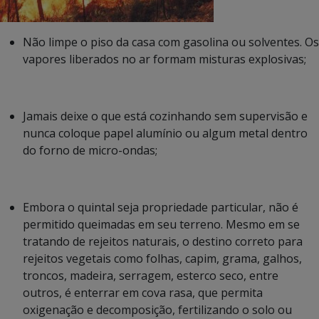
Não limpe o piso da casa com gasolina ou solventes. Os
vapores liberados no ar formam misturas explosivas;
Jamais deixe o que está cozinhando sem supervisão e
nunca coloque papel alumínio ou algum metal dentro
do forno de micro-ondas;
Embora o quintal seja propriedade particular, não é
permitido queimadas em seu terreno. Mesmo em se
tratando de rejeitos naturais, o destino correto para
rejeitos vegetais como folhas, capim, grama, galhos,
troncos, madeira, serragem, esterco seco, entre
outros, é enterrar em cova rasa, que permita
oxigenação e decomposição, fertilizando o solo ou