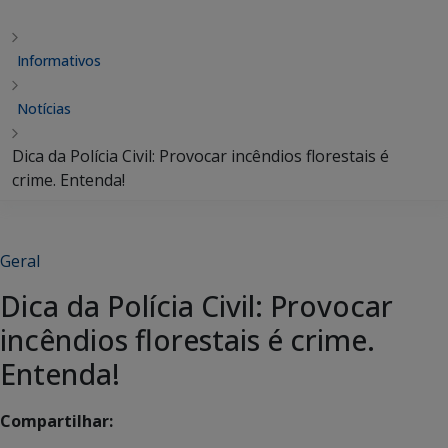
Informativos
Notícias
Dica da Polícia Civil: Provocar incêndios florestais é
crime. Entenda!
Geral
Dica da Polícia Civil: Provocar
incêndios florestais é crime.
Entenda!
Compartilhar: