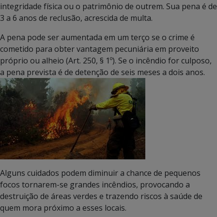
integridade física ou o patrimônio de outrem. Sua pena é de
3 a 6 anos de reclusão, acrescida de multa.
A pena pode ser aumentada em um terço se o crime é
cometido para obter vantagem pecuniária em proveito
próprio ou alheio (Art. 250, § 1º). Se o incêndio for culposo,
a pena prevista é de detenção de seis meses a dois anos.
Alguns cuidados podem diminuir a chance de pequenos
focos tornarem-se grandes incêndios, provocando a
destruição de áreas verdes e trazendo riscos à saúde de
quem mora próximo a esses locais.