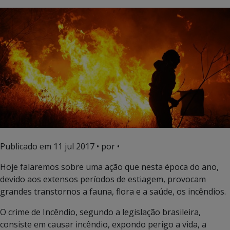
Publicado em
11 jul 2017
• por •
Hoje falaremos sobre uma ação que nesta época do ano,
devido aos extensos períodos de estiagem, provocam
grandes transtornos a fauna, flora e a saúde, os incêndios.
O crime de Incêndio, segundo a legislação brasileira,
consiste em causar incêndio, expondo perigo a vida, a