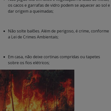
os cacos e garrafas de vidro podem se aquecer ao sol e
dar origem a queimadas;
Não solte balões. Além de perigoso, é crime, conforme
a Lei de Crimes Ambientais;
Em casa, não deixe cortinas compridas ou tapetes
sobre os fios elétricos;