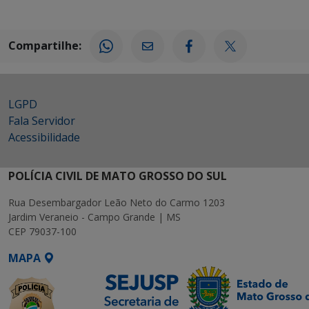
Compartilhe:
LGPD
Fala Servidor
Acessibilidade
POLÍCIA CIVIL DE MATO GROSSO DO SUL
Rua Desembargador Leão Neto do Carmo 1203
Jardim Veraneio - Campo Grande | MS
CEP 79037-100
MAPA