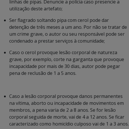
linhas de pipas. Denuncie a polícia caso presencie a
utilização deste artefato;
Ser flagrado soltando pipa com cerol pode dar
detenção de três meses a um ano. Por não se tratar de
um crime grave, o autor ou seu responsável pode ser
condenado a prestar serviços à comunidade;
Caso o cerol provoque lesão corporal de natureza
grave, por exemplo, corte na garganta que provoque
incapacidade por mais de 30 dias, autor pode pegar
pena de reclusão de 1 a 5 anos.
Caso a lesão corporal provoque danos permanentes
na vítima, aborto ou incapacidade de movimentos em
membros, a pena varia de 2 a 8 anos. Se for lesão
corporal seguida de morte, vai de 4 a 12 anos. Se ficar
caracterizado como homicídio culposo vai de 1 a 3 anos.