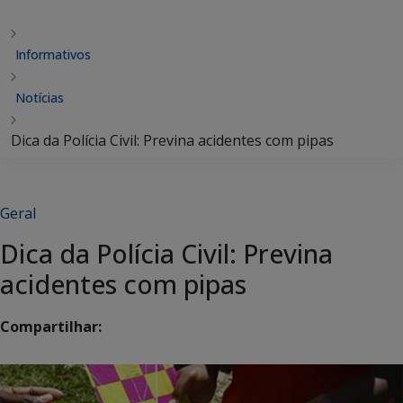
Informativos
Notícias
Dica da Polícia Civil: Previna acidentes com pipas
Geral
Dica da Polícia Civil: Previna
acidentes com pipas
Compartilhar: