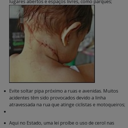
lugares abertos e espaços livres, como parques;
Evite soltar pipa próximo a ruas e avenidas. Muitos
acidentes têm sido provocados devido a linha
atravessada na rua que atinge ciclistas e motoqueiros;
Aqui no Estado, uma lei proíbe o uso de cerol nas