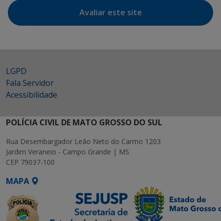
Avaliar este site
LGPD
Fala Servidor
Acessibilidade
POLÍCIA CIVIL DE MATO GROSSO DO SUL
Rua Desembargador Leão Neto do Carmo 1203
Jardim Veraneio - Campo Grande | MS
CEP 79037-100
MAPA