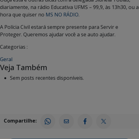
diariamente, na rádio Educativa UFMS – 99,9, às 13h30, ou a
hora que quiser no
MS NO RÁDIO
.
A Polícia Civil estará sempre presente para Servir e
Proteger. Queremos ajudar você a se auto ajudar.
Categorias :
Geral
Veja Também
Sem posts recentes disponíveis.
Compartilhe: