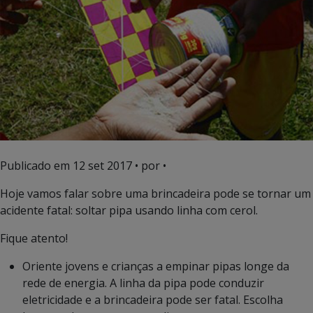
Publicado em
12 set 2017
• por •
Hoje vamos falar sobre uma brincadeira pode se tornar um
acidente fatal: soltar pipa usando linha com cerol.
Fique atento!
Oriente jovens e crianças a empinar pipas longe da
rede de energia. A linha da pipa pode conduzir
eletricidade e a brincadeira pode ser fatal. Escolha