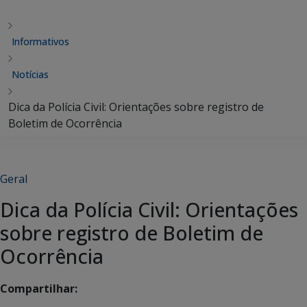
Informativos
Notícias
Dica da Polícia Civil: Orientações sobre registro de
Boletim de Ocorrência
Geral
Dica da Polícia Civil: Orientações
sobre registro de Boletim de
Ocorrência
Compartilhar: