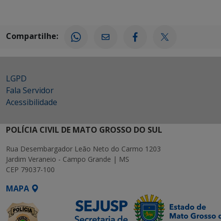
Compartilhe:
LGPD
Fala Servidor
Acessibilidade
POLÍCIA CIVIL DE MATO GROSSO DO SUL
Rua Desembargador Leão Neto do Carmo 1203
Jardim Veraneio - Campo Grande | MS
CEP 79037-100
MAPA