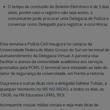
O tempo de conclusão do Boletim Eletrônico é de 3 dias
úteis, porém caso o registro não seja aceito, o
comunicante pode procurar uma Delegacia de Polícia e
conversar como Delegado para registrar a ocorrência;
Esta semana a Polícia Civil inaugura no campus da
Universidade Federa do Mato Grosso do Sul um terminal de
autoatendimento da Delegacia Virtual. A parceira visa
facilitar o acesso da comunidade acadêmica aos serviços
prestados pela PCMS. O terminal será instalado ao lado do
setor de segurança da universidade, em frente a reitoria.
Ouça essa e outras dicas com a delegada Sidnéia Tobias, a
qualquer momento no
MS NO RÁDIO
,
e todos os dias, as
13h30, na FM Educativa UFMS, 99,9.
Acompanhe nossas mídias sociais e veja mais dicas de