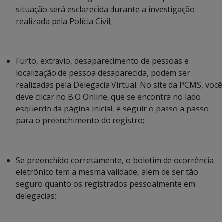
situação será esclarecida durante a investigação
realizada pela Polícia Civil;
Furto, extravio, desaparecimento de pessoas e
localização de pessoa desaparecida, podem ser
realizadas pela Delegacia Virtual. No site da PCMS, você
deve clicar no B.O Online, que se encontra no lado
esquerdo da página inicial, e seguir o passo a passo
para o preenchimento do registro;
Se preenchido corretamente, o boletim de ocorrência
eletrônico tem a mesma validade, além de ser tão
seguro quanto os registrados pessoalmente em
delegacias;