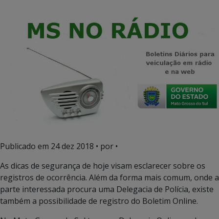
Publicado em
24 dez 2018
• por •
As dicas de segurança de hoje visam esclarecer sobre os
registros de ocorrência. Além da forma mais comum, onde a
parte interessada procura uma Delegacia de Polícia, existe
também a possibilidade de registro do Boletim Online.