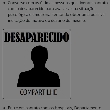
Converse com as últimas pessoas que tiveram contato
com o desaparecido para avaliar a sua situação
psicológica e emocional tentando obter uma possível
indicação do motivo ou destino do mesmo;
Entre em contato com os Hospitais, Departamento