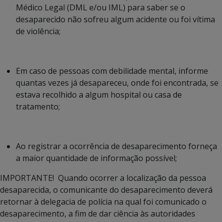
Médico Legal (DML e/ou IML) para saber se o
desaparecido não sofreu algum acidente ou foi vítima
de violência;
Em caso de pessoas com debilidade mental, informe
quantas vezes já desapareceu, onde foi encontrada, se
estava recolhido a algum hospital ou casa de
tratamento;
Ao registrar a ocorrência de desaparecimento forneça
a maior quantidade de informação possível;
IMPORTANTE! Quando ocorrer a localização da pessoa
desaparecida, o comunicante do desaparecimento deverá
retornar à delegacia de polícia na qual foi comunicado o
desaparecimento, a fim de dar ciência às autoridades