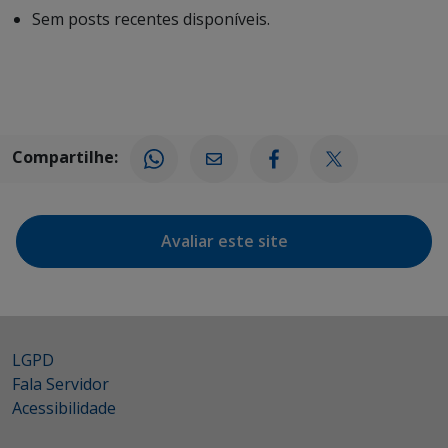
Sem posts recentes disponíveis.
Compartilhe:
Avaliar este site
LGPD
Fala Servidor
Acessibilidade