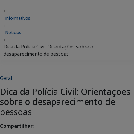
Informativos
Notícias
Dica da Polícia Civil: Orientações sobre o
desaparecimento de pessoas
Geral
Dica da Polícia Civil: Orientações
sobre o desaparecimento de
pessoas
Compartilhar: