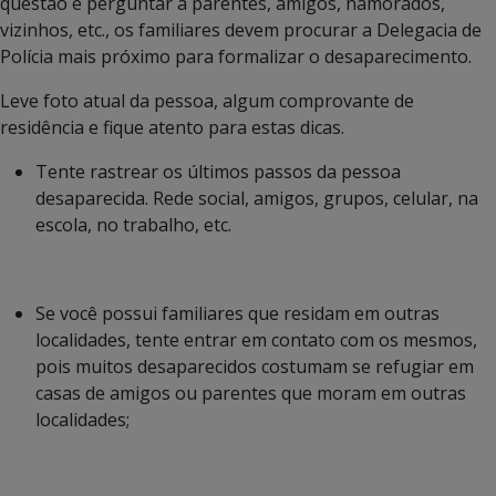
questão e perguntar a parentes, amigos, namorados,
vizinhos, etc., os familiares devem procurar a Delegacia de
Polícia mais próximo para formalizar o desaparecimento.
Leve foto atual da pessoa, algum comprovante de
residência e fique atento para estas dicas.
Tente rastrear os últimos passos da pessoa
desaparecida. Rede social, amigos, grupos, celular, na
escola, no trabalho, etc.
Se você possui familiares que residam em outras
localidades, tente entrar em contato com os mesmos,
pois muitos desaparecidos costumam se refugiar em
casas de amigos ou parentes que moram em outras
localidades;