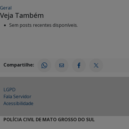
Geral
Veja Também
Sem posts recentes disponíveis.
Compartilhe:
LGPD
Fala Servidor
Acessibilidade
POLÍCIA CIVIL DE MATO GROSSO DO SUL