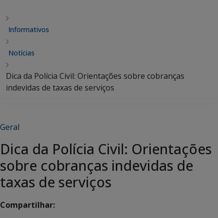
Informativos
Notícias
Dica da Polícia Civil: Orientações sobre cobranças
indevidas de taxas de serviços
Geral
Dica da Polícia Civil: Orientações
sobre cobranças indevidas de
taxas de serviços
Compartilhar: