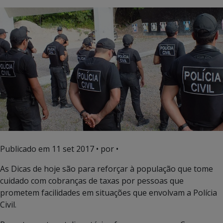
Publicado em
11 set 2017
• por •
As Dicas de hoje são para reforçar à população que tome
cuidado com cobranças de taxas por pessoas que
prometem facilidades em situações que envolvam a Polícia
Civil.