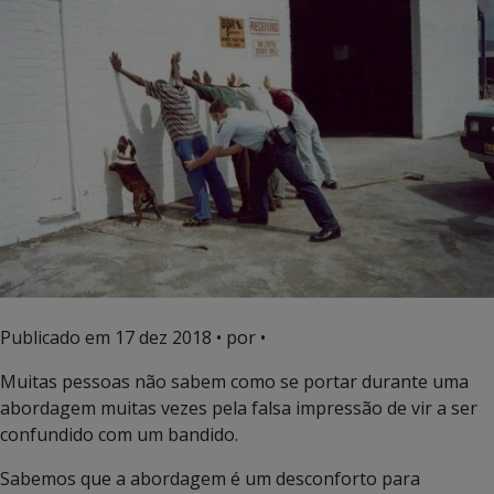
Publicado em
17 dez 2018
• por •
Muitas pessoas não sabem como se portar durante uma
abordagem muitas vezes pela falsa impressão de vir a ser
confundido com um bandido.
Sabemos que a abordagem é um desconforto para