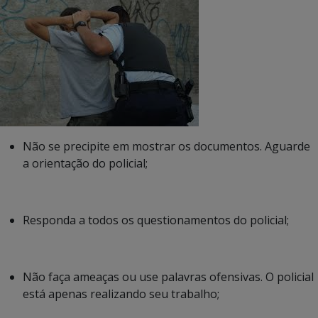
Não se precipite em mostrar os documentos. Aguarde
a orientação do policial;
Responda a todos os questionamentos do policial;
Não faça ameaças ou use palavras ofensivas. O policial
está apenas realizando seu trabalho;