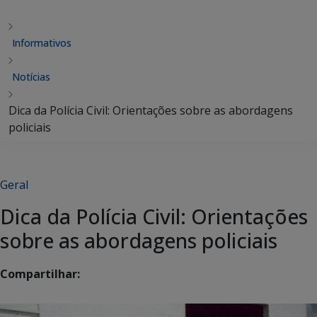
Informativos
Notícias
Dica da Polícia Civil: Orientações sobre as abordagens
policiais
Geral
Dica da Polícia Civil: Orientações
sobre as abordagens policiais
Compartilhar: