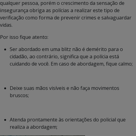
qualquer pessoa, porém o crescimento da sensação de
insegurança obriga as polícias a realizar este tipo de
verificação como forma de prevenir crimes e salvaguardar
vidas.
Por isso fique atento:
Ser abordado em uma blitz não é demérito para o
cidadão, ao contrário, significa que a polícia está
cuidando de você. Em caso de abordagem, fique calmo;
Deixe suas mãos visíveis e não faça movimentos
bruscos;
Atenda prontamente às orientações do policial que
realiza a abordagem;