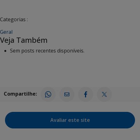
Categorias :
Geral
Veja Também
Sem posts recentes disponíveis.
Compartilhe:
Avaliar este site