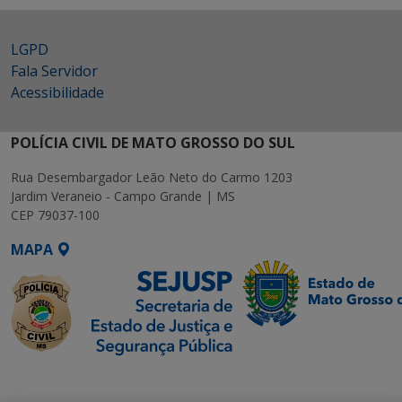
LGPD
Fala Servidor
Acessibilidade
POLÍCIA CIVIL DE MATO GROSSO DO SUL
Rua Desembargador Leão Neto do Carmo 1203
Jardim Veraneio - Campo Grande | MS
CEP 79037-100
MAPA
SETDIG | Secretaria-
Executiva de